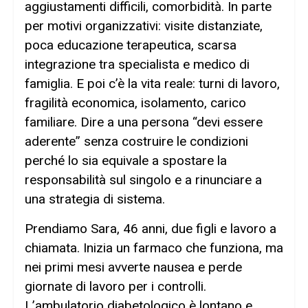
aggiustamenti difficili, comorbidità. In parte
per motivi organizzativi: visite distanziate,
poca educazione terapeutica, scarsa
integrazione tra specialista e medico di
famiglia. E poi c’è la vita reale: turni di lavoro,
fragilità economica, isolamento, carico
familiare. Dire a una persona “devi essere
aderente” senza costruire le condizioni
perché lo sia equivale a spostare la
responsabilità sul singolo e a rinunciare a
una strategia di sistema.
Prendiamo Sara, 46 anni, due figli e lavoro a
chiamata. Inizia un farmaco che funziona, ma
nei primi mesi avverte nausea e perde
giornate di lavoro per i controlli.
L’ambulatorio diabetologico è lontano e