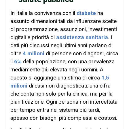
In Italia la convivenza con il
diabete
ha
assunto dimensioni tali da influenzare scelte
di programmazione, assunzioni, investimenti
digitali e priorità di
assistenza sanitaria
. I
dati più discussi negli ultimi anni parlano di
oltre
4 milioni
di persone con diagnosi, circa
il
6%
della popolazione, con una prevalenza
mediamente più elevata negli uomini. A
questo si aggiunge una stima di circa
1,5
milioni
di casi non diagnosticati: una cifra
che conta non solo per la clinica, ma per la
pianificazione. Ogni persona non intercettata
per tempo entra nel sistema più tardi,
spesso con bisogni più complessi e costosi.