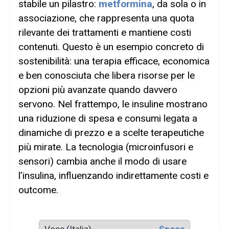
stabile un pilastro:
metformina
, da sola o in
associazione, che rappresenta una quota
rilevante dei trattamenti e mantiene costi
contenuti. Questo è un esempio concreto di
sostenibilità: una terapia efficace, economica
e ben conosciuta che libera risorse per le
opzioni più avanzate quando davvero
servono. Nel frattempo, le insuline mostrano
una riduzione di spesa e consumi legata a
dinamiche di prezzo e a scelte terapeutiche
più mirate. La tecnologia (microinfusori e
sensori) cambia anche il modo di usare
l’insulina, influenzando indirettamente costi e
outcome.
Spesa