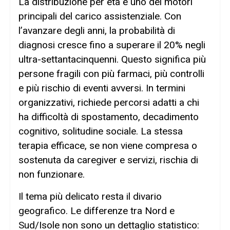
La distribuzione per età è uno dei motori
principali del carico assistenziale. Con
l’avanzare degli anni, la probabilità di
diagnosi cresce fino a superare il 20% negli
ultra-settantacinquenni. Questo significa più
persone fragili con più farmaci, più controlli
e più rischio di eventi avversi. In termini
organizzativi, richiede percorsi adatti a chi
ha difficoltà di spostamento, decadimento
cognitivo, solitudine sociale. La stessa
terapia efficace, se non viene compresa o
sostenuta da caregiver e servizi, rischia di
non funzionare.
Il tema più delicato resta il divario
geografico. Le differenze tra Nord e
Sud/Isole non sono un dettaglio statistico: