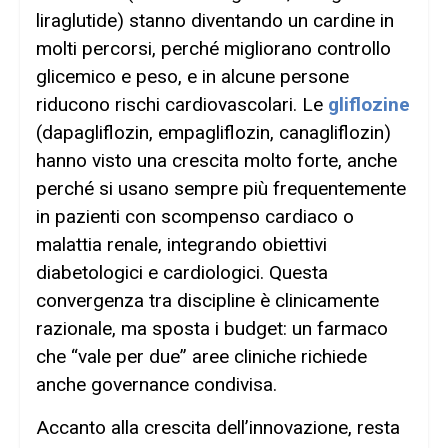
liraglutide) stanno diventando un cardine in
molti percorsi, perché migliorano controllo
glicemico e peso, e in alcune persone
riducono rischi cardiovascolari. Le
gliflozine
(dapagliflozin, empagliflozin, canagliflozin)
hanno visto una crescita molto forte, anche
perché si usano sempre più frequentemente
in pazienti con scompenso cardiaco o
malattia renale, integrando obiettivi
diabetologici e cardiologici. Questa
convergenza tra discipline è clinicamente
razionale, ma sposta i budget: un farmaco
che “vale per due” aree cliniche richiede
anche governance condivisa.
Accanto alla crescita dell’innovazione, resta