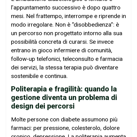
l’appuntamento successivo è dopo quattro
mesi. Nel frattempo, interrompe e riprende in
modo irregolare. Non è “disobbedienza”: è
un percorso non progettato intorno alla sua
possibilità concreta di curarsi. Se invece
entrano in gioco infermiere di comunità,
follow-up telefonici, teleconsulto e farmacia
dei servizi, la stessa terapia può diventare
sostenibile e continua.
Politerapia e fragilità: quando la
gestione diventa un problema di
design dei percorsi
Molte persone con diabete assumono più
farmaci: per pressione, colesterolo, dolore
cronico, depressione. La politerapia aumenta