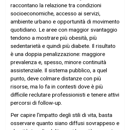
raccontano la relazione tra condizioni
socioeconomiche, accesso ai servizi,
ambiente urbano e opportunità di movimento
quotidiano. Le aree con maggior svantaggio
tendono a mostrare più obesità, più
sedentarietà e quindi più diabete. Il risultato
è una doppia penalizzazione: maggiore
prevalenza e, spesso, minore continuità
assistenziale. Il sistema pubblico, a quel
punto, deve colmare distanze con più
risorse, ma lo fa in contesti dove è più
difficile reclutare professionisti e tenere attivi
percorsi di follow-up.
Per capire l’impatto degli stili di vita, basta
osservare quanto siano diffusi sovrappeso e