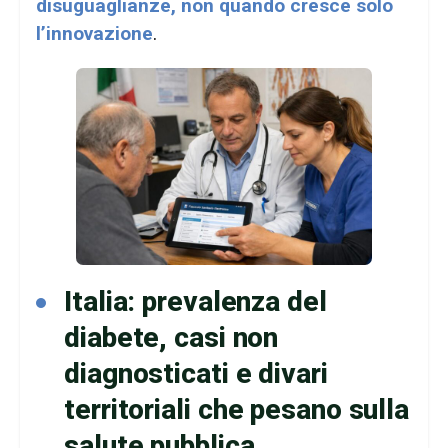
disuguaglianze, non quando cresce solo
l’innovazione
.
Italia: prevalenza del
diabete, casi non
diagnosticati e divari
territoriali che pesano sulla
salute pubblica