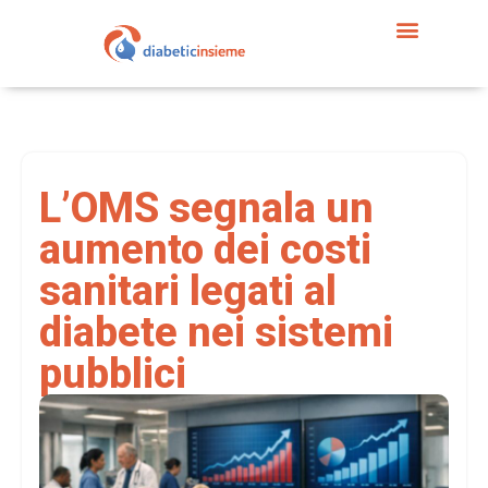
L’OMS segnala un
aumento dei costi
sanitari legati al
diabete nei sistemi
pubblici