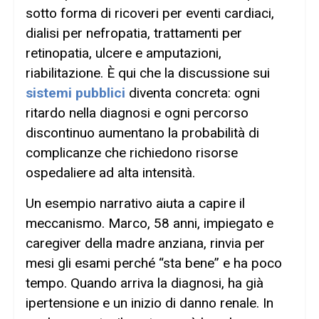
sotto forma di ricoveri per eventi cardiaci,
dialisi per nefropatia, trattamenti per
retinopatia, ulcere e amputazioni,
riabilitazione. È qui che la discussione sui
sistemi pubblici
diventa concreta: ogni
ritardo nella diagnosi e ogni percorso
discontinuo aumentano la probabilità di
complicanze che richiedono risorse
ospedaliere ad alta intensità.
Un esempio narrativo aiuta a capire il
meccanismo. Marco, 58 anni, impiegato e
caregiver della madre anziana, rinvia per
mesi gli esami perché “sta bene” e ha poco
tempo. Quando arriva la diagnosi, ha già
ipertensione e un inizio di danno renale. In