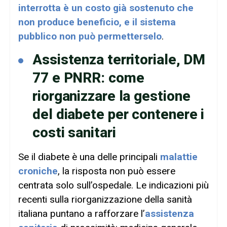
interrotta è un costo già sostenuto che
non produce beneficio, e il sistema
pubblico non può permetterselo
.
Assistenza territoriale, DM
77 e PNRR: come
riorganizzare la gestione
del diabete per contenere i
costi sanitari
Se il diabete è una delle principali
malattie
croniche
, la risposta non può essere
centrata solo sull’ospedale. Le indicazioni più
recenti sulla riorganizzazione della sanità
italiana puntano a rafforzare l’
assistenza