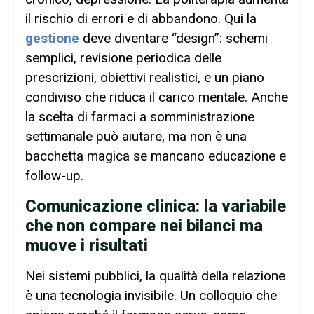
il rischio di errori e di abbandono. Qui la
gestione
deve diventare “design”: schemi
semplici, revisione periodica delle
prescrizioni, obiettivi realistici, e un piano
condiviso che riduca il carico mentale. Anche
la scelta di farmaci a somministrazione
settimanale può aiutare, ma non è una
bacchetta magica se mancano educazione e
follow-up.
Comunicazione clinica: la variabile
che non compare nei bilanci ma
muove i risultati
Nei sistemi pubblici, la qualità della relazione
è una tecnologia invisibile. Un colloquio che