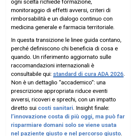
ogni scelta richiede formazione,
monitoraggio di effetti avversi, criteri di
rimborsabilità e un dialogo continuo con
medicina generale e farmacia territoriale.
In questa transizione le linee guida contano,
perché definiscono chi beneficia di cosa e
quando. Un riferimento aggiornato sulle
raccomandazioni internazionali è
consultabile qui:
standard di cura ADA 2026
.
Non è un dettaglio “accademico”: una
prescrizione appropriata riduce eventi
avversi, ricoveri e sprechi, con un impatto
diretto sui
costi sanitari
. Insight finale:
l’innovazione costa di più oggi, ma può far
risparmiare domani solo se viene usata
nel paziente giusto e nel percorso giusto
.