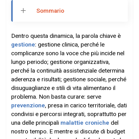
Sommario
Dentro questa dinamica, la parola chiave è
gestione
: gestione clinica, perché le
complicanze sono la voce che più incide nel
lungo periodo; gestione organizzativa,
perché la continuità assistenziale determina
aderenza e risultati; gestione sociale, perché
disuguaglianze e stili di vita alimentano il
problema. Non basta curare: serve
prevenzione
, presa in carico territoriale, dati
condivisi e percorsi integrati, soprattutto per
una delle principali
malattie croniche
del
nostro tempo. E mentre si discute di budget