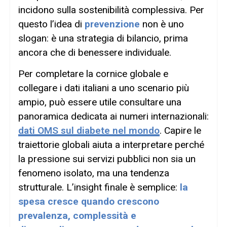
incidono sulla sostenibilità complessiva. Per
questo l’idea di
prevenzione
non è uno
slogan: è una strategia di bilancio, prima
ancora che di benessere individuale.
Per completare la cornice globale e
collegare i dati italiani a uno scenario più
ampio, può essere utile consultare una
panoramica dedicata ai numeri internazionali:
dati OMS sul diabete nel mondo
. Capire le
traiettorie globali aiuta a interpretare perché
la pressione sui servizi pubblici non sia un
fenomeno isolato, ma una tendenza
strutturale. L’insight finale è semplice:
la
spesa cresce quando crescono
prevalenza, complessità e