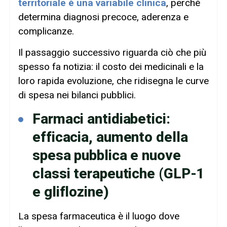
territoriale è una variabile clinica
, perché
determina diagnosi precoce, aderenza e
complicanze.
Il passaggio successivo riguarda ciò che più
spesso fa notizia: il costo dei medicinali e la
loro rapida evoluzione, che ridisegna le curve
di spesa nei bilanci pubblici.
Farmaci antidiabetici:
efficacia, aumento della
spesa pubblica e nuove
classi terapeutiche (GLP-1
e gliflozine)
La spesa farmaceutica è il luogo dove