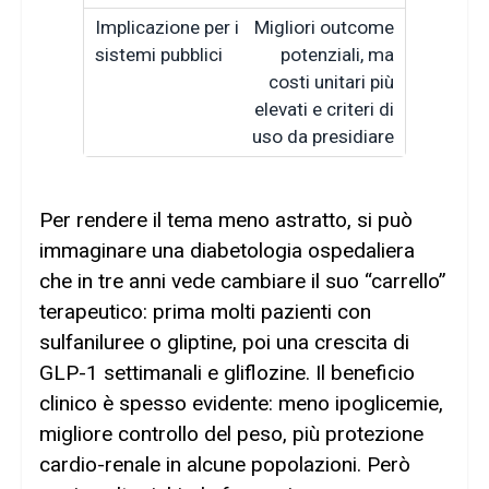
Migliori outcome
potenziali, ma
costi unitari più
elevati e criteri di
uso da presidiare
Per rendere il tema meno astratto, si può
immaginare una diabetologia ospedaliera
che in tre anni vede cambiare il suo “carrello”
terapeutico: prima molti pazienti con
sulfaniluree o gliptine, poi una crescita di
GLP-1 settimanali e gliflozine. Il beneficio
clinico è spesso evidente: meno ipoglicemie,
migliore controllo del peso, più protezione
cardio-renale in alcune popolazioni. Però