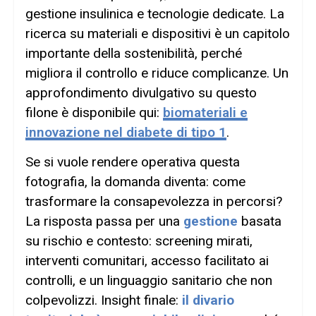
gestione insulinica e tecnologie dedicate. La
ricerca su materiali e dispositivi è un capitolo
importante della sostenibilità, perché
migliora il controllo e riduce complicanze. Un
approfondimento divulgativo su questo
filone è disponibile qui:
biomateriali e
innovazione nel diabete di tipo 1
.
Se si vuole rendere operativa questa
fotografia, la domanda diventa: come
trasformare la consapevolezza in percorsi?
La risposta passa per una
gestione
basata
su rischio e contesto: screening mirati,
interventi comunitari, accesso facilitato ai
controlli, e un linguaggio sanitario che non
colpevolizzi. Insight finale:
il divario