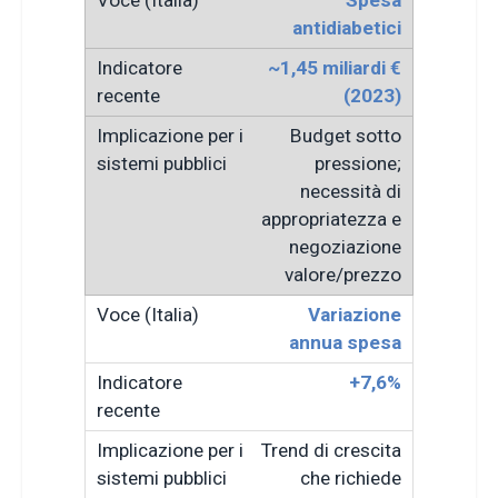
antidiabetici
~1,45 miliardi €
(2023)
Budget sotto
pressione;
necessità di
appropriatezza e
negoziazione
valore/prezzo
Variazione
annua spesa
+7,6%
Trend di crescita
che richiede