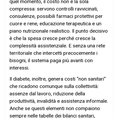
quel momento, il costo non è la sola
compressa: servono controlli ravvicinati,
consulenze, possibili farmaci protettivi per
cuore e rene, educazione terapeutica e un
piano nutrizionale realistico. Il punto decisivo
è che la spesa cresce perché cresce la
complessità assistenziale. E senza una rete
territoriale che intercetti precocemente i
bisogni, il sistema paga più avanti con
interessi.
Il diabete, inoltre, genera costi “non sanitari”
che ricadono comunque sulla collettività:
assenze dal lavoro, riduzione della
produttività, invalidità e assistenza informale.
Anche se questi elementi non compaiono
sempre nelle tabelle dei bilanci sanitari,