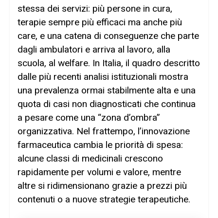
stessa dei servizi: più persone in cura,
terapie sempre più efficaci ma anche più
care, e una catena di conseguenze che parte
dagli ambulatori e arriva al lavoro, alla
scuola, al welfare. In Italia, il quadro descritto
dalle più recenti analisi istituzionali mostra
una prevalenza ormai stabilmente alta e una
quota di casi non diagnosticati che continua
a pesare come una “zona d’ombra”
organizzativa. Nel frattempo, l’innovazione
farmaceutica cambia le priorità di spesa:
alcune classi di medicinali crescono
rapidamente per volumi e valore, mentre
altre si ridimensionano grazie a prezzi più
contenuti o a nuove strategie terapeutiche.