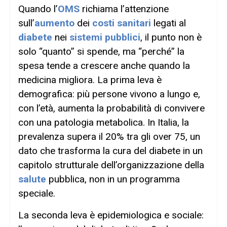
Quando l’
OMS
richiama l’attenzione
sull’
aumento
dei
costi sanitari
legati al
diabete
nei
sistemi pubblici
, il punto non è
solo “quanto” si spende, ma “perché” la
spesa tende a crescere anche quando la
medicina migliora. La prima leva è
demografica: più persone vivono a lungo e,
con l’età, aumenta la probabilità di convivere
con una patologia metabolica. In Italia, la
prevalenza supera il 20% tra gli over 75, un
dato che trasforma la cura del diabete in un
capitolo strutturale dell’organizzazione della
salute
pubblica, non in un programma
speciale.
La seconda leva è epidemiologica e sociale: