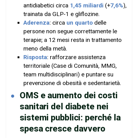
antidiabetici circa
1,45 miliardi
(+
7,6%
),
trainata da GLP-1 e gliflozine.
Aderenza
: circa
un quarto
delle
persone non segue correttamente le
terapie; a 12 mesi resta in trattamento
meno della metà.
Risposta
: rafforzare assistenza
territoriale (Case di Comunità, MMG,
team multidisciplinari) e puntare su
prevenzione di obesità e sedentarietà.
OMS e aumento dei costi
sanitari del diabete nei
sistemi pubblici: perché la
spesa cresce davvero