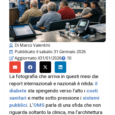
Di
Marco Valentini
Pubblicato il
sabato 31 Gennaio 2026
Aggiornato il31/01/2026
10
La fotografia che arriva in questi mesi dai
report internazionali e nazionali è nitida:
il
diabete
sta spingendo verso l’alto i
costi
sanitari
e mette sotto pressione i
sistemi
pubblici
. L’
OMS
parla di una sfida che non
riguarda soltanto la clinica, ma l’architettura