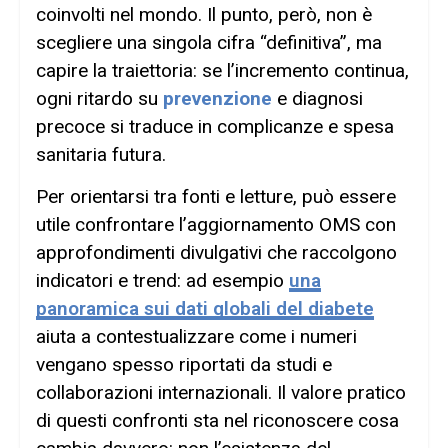
coinvolti nel mondo. Il punto, però, non è
scegliere una singola cifra “definitiva”, ma
capire la traiettoria: se l’incremento continua,
ogni ritardo su
prevenzione
e diagnosi
precoce si traduce in complicanze e spesa
sanitaria futura.
Per orientarsi tra fonti e letture, può essere
utile confrontare l’aggiornamento OMS con
approfondimenti divulgativi che raccolgono
indicatori e trend: ad esempio
una
panoramica sui dati globali del diabete
aiuta a contestualizzare come i numeri
vengano spesso riportati da studi e
collaborazioni internazionali. Il valore pratico
di questi confronti sta nel riconoscere cosa