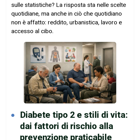
sulle statistiche? La risposta sta nelle scelte
quotidiane, ma anche in ciò che quotidiano
non è affatto: reddito, urbanistica, lavoro e
accesso al cibo.
Diabete tipo 2 e stili di vita:
dai fattori di rischio alla
prevenzione praticabile