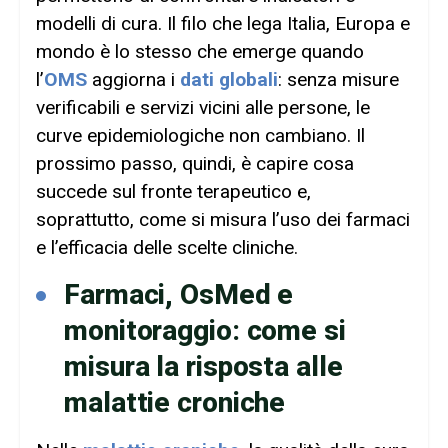
modelli di cura. Il filo che lega Italia, Europa e
mondo è lo stesso che emerge quando
l’
OMS
aggiorna i
dati globali
: senza misure
verificabili e servizi vicini alle persone, le
curve epidemiologiche non cambiano. Il
prossimo passo, quindi, è capire cosa
succede sul fronte terapeutico e,
soprattutto, come si misura l’uso dei farmaci
e l’efficacia delle scelte cliniche.
Farmaci, OsMed e
monitoraggio: come si
misura la risposta alle
malattie croniche