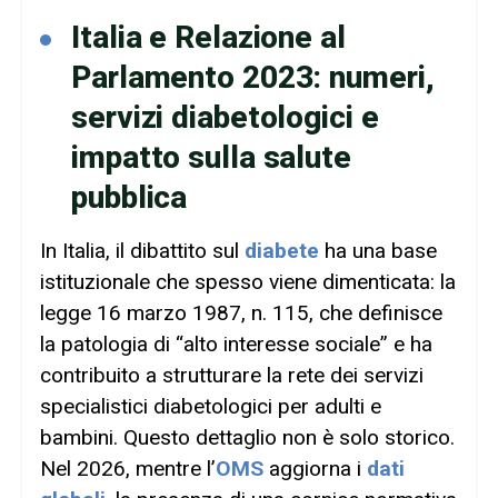
Italia e Relazione al
Parlamento 2023: numeri,
servizi diabetologici e
impatto sulla salute
pubblica
In Italia, il dibattito sul
diabete
ha una base
istituzionale che spesso viene dimenticata: la
legge 16 marzo 1987, n. 115, che definisce
la patologia di “alto interesse sociale” e ha
contribuito a strutturare la rete dei servizi
specialistici diabetologici per adulti e
bambini. Questo dettaglio non è solo storico.
Nel 2026, mentre l’
OMS
aggiorna i
dati