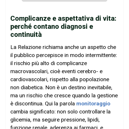
Complicanze e aspettativa di vita:
perché contano diagnosi e
continuità
La Relazione richiama anche un aspetto che
il pubblico percepisce in modo intermittente:
il rischio più alto di complicanze
macrovascolari, cioè eventi cerebro- e
cardiovascolari, rispetto alla popolazione
non diabetica. Non è un destino inevitabile,
ma un rischio che cresce quando la gestione
è discontinua. Qui la parola
monitoraggio
cambia significato: non solo controllare la
glicemia, ma seguire pressione, lipidi,
funzione renale, aderenza ai farmaci, e