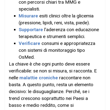
con percorsi chiari tra MMG e
specialisti.
Misurare
esiti clinici oltre la glicemia
(pressione, lipidi, reni, vista, piede).
Supportare
l’aderenza con educazione
terapeutica e strumenti semplici.
Verificare
consumi e appropriatezza
con sistemi di monitoraggio tipo
OsMed.
La chiave è che ogni punto deve essere
verificabile: se non si misura, si racconta. E
nelle
malattie croniche
raccontare non
basta. A questo punto, resta un elemento
decisivo: le disuguaglianze. Perché, se i
trend crescono soprattutto nei Paesi a
basso e medio reddito, come si