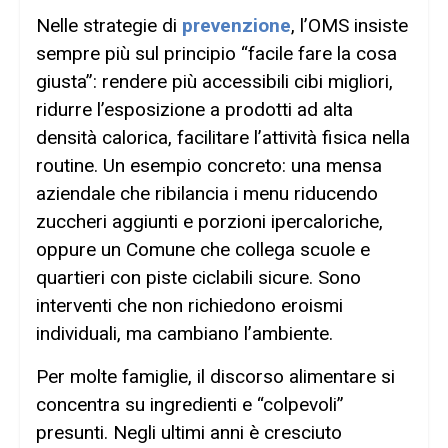
Nelle strategie di
prevenzione
, l’OMS insiste
sempre più sul principio “facile fare la cosa
giusta”: rendere più accessibili cibi migliori,
ridurre l’esposizione a prodotti ad alta
densità calorica, facilitare l’attività fisica nella
routine. Un esempio concreto: una mensa
aziendale che ribilancia i menu riducendo
zuccheri aggiunti e porzioni ipercaloriche,
oppure un Comune che collega scuole e
quartieri con piste ciclabili sicure. Sono
interventi che non richiedono eroismi
individuali, ma cambiano l’ambiente.
Per molte famiglie, il discorso alimentare si
concentra su ingredienti e “colpevoli”
presunti. Negli ultimi anni è cresciuto