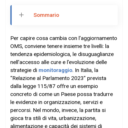
Sommario
Per capire cosa cambia con l’aggiornamento
OMS, conviene tenere insieme tre livelli: la
tendenza epidemiologica, le disuguaglianze
nell’accesso alle cure e l’evoluzione delle
strategie di
monitoraggio
. In Italia, la
“Relazione al Parlamento 2023” prevista
dalla legge 115/87 offre un esempio
concreto di come un Paese possa tradurre
le evidenze in organizzazione, servizi e
percorsi. Nel mondo, invece, la partita si
gioca tra stili di vita, urbanizzazione,
alimentazione e capacità dei sistemi di