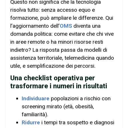
Questo non significa che la tecnologia
risolva tutto: senza accesso equo e
formazione, può ampliare le differenze. Qui
l’aggiornamento dell’
OMS
diventa una
domanda politica: come evitare che chi vive
in aree remote o ha minori risorse resti
indietro? La risposta passa da modelli di
assistenza territoriale, telemedicina quando
utile, e semplificazione dei percorsi.
Una checklist operativa per
trasformare i numeri in risultati
Individuare
popolazioni a rischio con
screening mirato (età, obesità,
familiarità).
Ridurre
i tempi tra sospetto e diagnosi