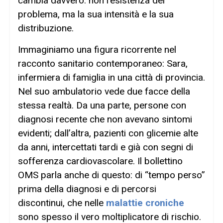
cambia davvero: non l’esistenza del
problema, ma la sua intensità e la sua
distribuzione.
Immaginiamo una figura ricorrente nel
racconto sanitario contemporaneo: Sara,
infermiera di famiglia in una città di provincia.
Nel suo ambulatorio vede due facce della
stessa realtà. Da una parte, persone con
diagnosi recente che non avevano sintomi
evidenti; dall’altra, pazienti con glicemie alte
da anni, intercettati tardi e già con segni di
sofferenza cardiovascolare. Il bollettino
OMS parla anche di questo: di “tempo perso”
prima della diagnosi e di percorsi
discontinui, che nelle
malattie croniche
sono spesso il vero moltiplicatore di rischio.