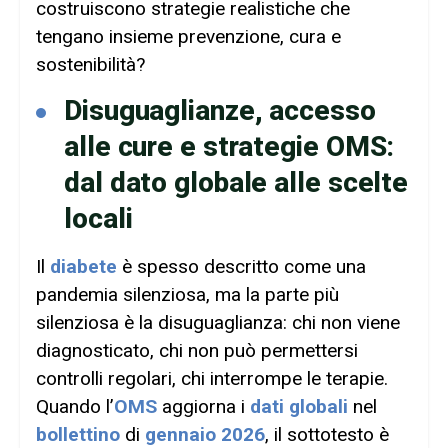
costruiscono strategie realistiche che
tengano insieme prevenzione, cura e
sostenibilità?
Disuguaglianze, accesso
alle cure e strategie OMS:
dal dato globale alle scelte
locali
Il
diabete
è spesso descritto come una
pandemia silenziosa, ma la parte più
silenziosa è la disuguaglianza: chi non viene
diagnosticato, chi non può permettersi
controlli regolari, chi interrompe le terapie.
Quando l’
OMS
aggiorna i
dati globali
nel
bollettino
di
gennaio 2026
, il sottotesto è