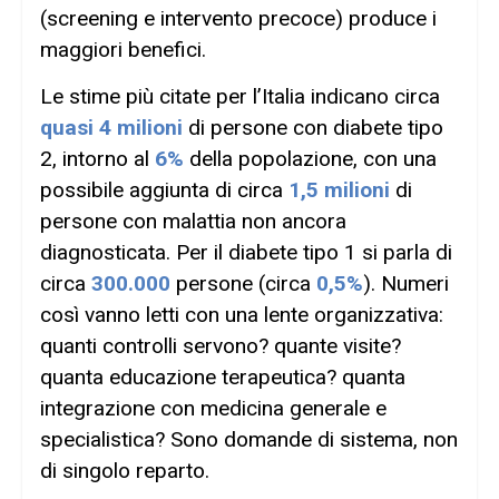
(screening e intervento precoce) produce i
maggiori benefici.
Le stime più citate per l’Italia indicano circa
quasi 4 milioni
di persone con diabete tipo
2, intorno al
6%
della popolazione, con una
possibile aggiunta di circa
1,5 milioni
di
persone con malattia non ancora
diagnosticata. Per il diabete tipo 1 si parla di
circa
300.000
persone (circa
0,5%
). Numeri
così vanno letti con una lente organizzativa:
quanti controlli servono? quante visite?
quanta educazione terapeutica? quanta
integrazione con medicina generale e
specialistica? Sono domande di sistema, non
di singolo reparto.