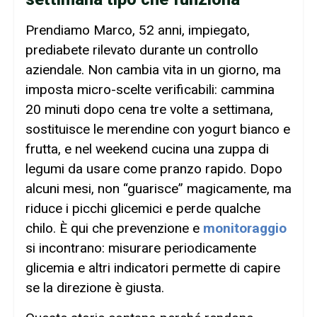
Prendiamo Marco, 52 anni, impiegato,
prediabete rilevato durante un controllo
aziendale. Non cambia vita in un giorno, ma
imposta micro-scelte verificabili: cammina
20 minuti dopo cena tre volte a settimana,
sostituisce le merendine con yogurt bianco e
frutta, e nel weekend cucina una zuppa di
legumi da usare come pranzo rapido. Dopo
alcuni mesi, non “guarisce” magicamente, ma
riduce i picchi glicemici e perde qualche
chilo. È qui che prevenzione e
monitoraggio
si incontrano: misurare periodicamente
glicemia e altri indicatori permette di capire
se la direzione è giusta.