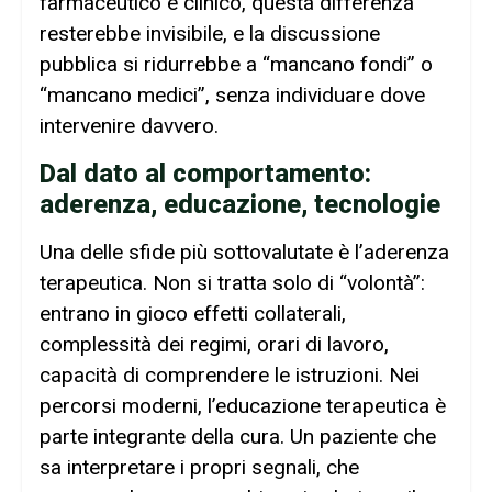
farmaceutico e clinico, questa differenza
resterebbe invisibile, e la discussione
pubblica si ridurrebbe a “mancano fondi” o
“mancano medici”, senza individuare dove
intervenire davvero.
Dal dato al comportamento:
aderenza, educazione, tecnologie
Una delle sfide più sottovalutate è l’aderenza
terapeutica. Non si tratta solo di “volontà”:
entrano in gioco effetti collaterali,
complessità dei regimi, orari di lavoro,
capacità di comprendere le istruzioni. Nei
percorsi moderni, l’educazione terapeutica è
parte integrante della cura. Un paziente che
sa interpretare i propri segnali, che