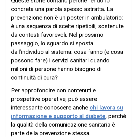
Queste storie contano perché rendono
concreta una parola spesso astratta. La
prevenzione non è un poster in ambulatorio:
è una sequenza di scelte ripetibili, sostenute
da contesti favorevoli. Nel prossimo
passaggio, lo sguardo si sposta
dall’individuo al sistema: cosa fanno (e cosa
possono fare) i servizi sanitari quando
milioni di persone hanno bisogno di
continuità di cura?
Per approfondire con contenuti e
prospettive operative, può essere
interessante conoscere anche
chi lavora su
informazione e supporto al diabete
, perché
la qualità della comunicazione sanitaria è
parte della prevenzione stessa.