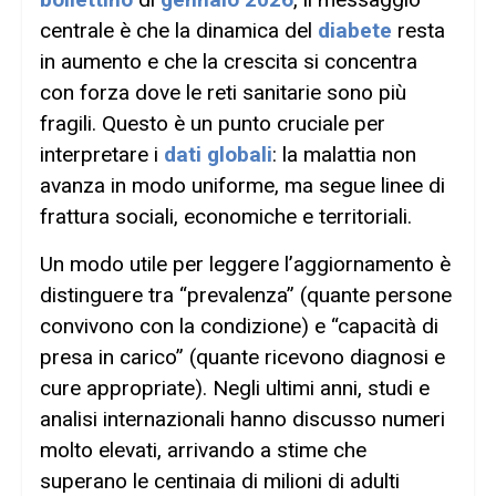
centrale è che la dinamica del
diabete
resta
in aumento e che la crescita si concentra
con forza dove le reti sanitarie sono più
fragili. Questo è un punto cruciale per
interpretare i
dati globali
: la malattia non
avanza in modo uniforme, ma segue linee di
frattura sociali, economiche e territoriali.
Un modo utile per leggere l’aggiornamento è
distinguere tra “prevalenza” (quante persone
convivono con la condizione) e “capacità di
presa in carico” (quante ricevono diagnosi e
cure appropriate). Negli ultimi anni, studi e
analisi internazionali hanno discusso numeri
molto elevati, arrivando a stime che
superano le centinaia di milioni di adulti