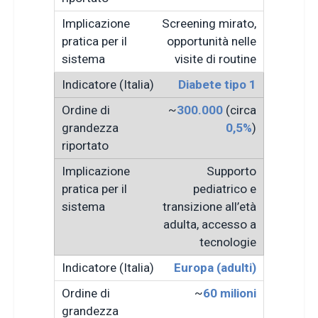
Screening mirato,
opportunità nelle
visite di routine
Diabete tipo 1
~
300.000
(circa
0,5%
)
Supporto
pediatrico e
transizione all’età
adulta, accesso a
tecnologie
Europa (adulti)
~
60 milioni