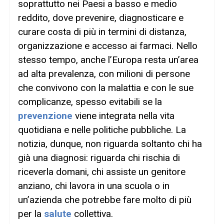
soprattutto nei Paesi a basso e medio
reddito, dove prevenire, diagnosticare e
curare costa di più in termini di distanza,
organizzazione e accesso ai farmaci. Nello
stesso tempo, anche l’Europa resta un’area
ad alta prevalenza, con milioni di persone
che convivono con la malattia e con le sue
complicanze, spesso evitabili se la
prevenzione
viene integrata nella vita
quotidiana e nelle politiche pubbliche. La
notizia, dunque, non riguarda soltanto chi ha
già una diagnosi: riguarda chi rischia di
riceverla domani, chi assiste un genitore
anziano, chi lavora in una scuola o in
un’azienda che potrebbe fare molto di più
per la
salute
collettiva.