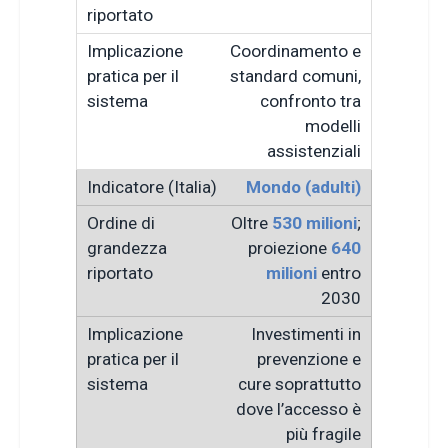
Coordinamento e
standard comuni,
confronto tra
modelli
assistenziali
Mondo (adulti)
Oltre
530 milioni
;
proiezione
640
milioni
entro
2030
Investimenti in
prevenzione e
cure soprattutto
dove l’accesso è
più fragile