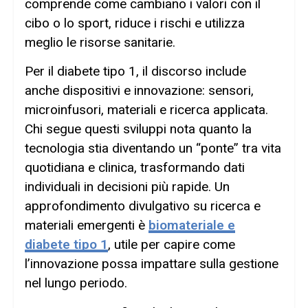
comprende come cambiano i valori con il
cibo o lo sport, riduce i rischi e utilizza
meglio le risorse sanitarie.
Per il diabete tipo 1, il discorso include
anche dispositivi e innovazione: sensori,
microinfusori, materiali e ricerca applicata.
Chi segue questi sviluppi nota quanto la
tecnologia stia diventando un “ponte” tra vita
quotidiana e clinica, trasformando dati
individuali in decisioni più rapide. Un
approfondimento divulgativo su ricerca e
materiali emergenti è
biomateriale e
diabete tipo 1
, utile per capire come
l’innovazione possa impattare sulla gestione
nel lungo periodo.