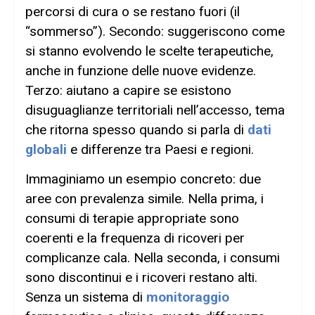
percorsi di cura o se restano fuori (il
“sommerso”). Secondo: suggeriscono come
si stanno evolvendo le scelte terapeutiche,
anche in funzione delle nuove evidenze.
Terzo: aiutano a capire se esistono
disuguaglianze territoriali nell’accesso, tema
che ritorna spesso quando si parla di
dati
globali
e differenze tra Paesi e regioni.
Immaginiamo un esempio concreto: due
aree con prevalenza simile. Nella prima, i
consumi di terapie appropriate sono
coerenti e la frequenza di ricoveri per
complicanze cala. Nella seconda, i consumi
sono discontinui e i ricoveri restano alti.
Senza un sistema di
monitoraggio