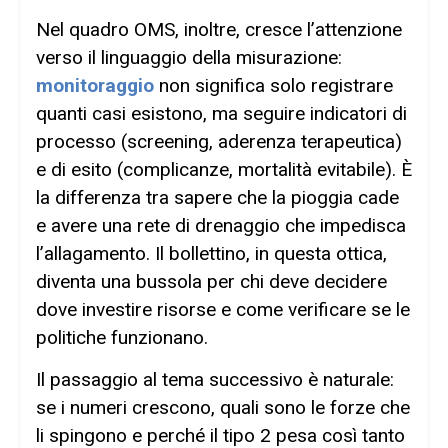
Nel quadro OMS, inoltre, cresce l’attenzione
verso il linguaggio della misurazione:
monitoraggio
non significa solo registrare
quanti casi esistono, ma seguire indicatori di
processo (screening, aderenza terapeutica)
e di esito (complicanze, mortalità evitabile). È
la differenza tra sapere che la pioggia cade
e avere una rete di drenaggio che impedisca
l’allagamento. Il bollettino, in questa ottica,
diventa una bussola per chi deve decidere
dove investire risorse e come verificare se le
politiche funzionano.
Il passaggio al tema successivo è naturale:
se i numeri crescono, quali sono le forze che
li spingono e perché il tipo 2 pesa così tanto