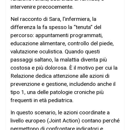
intervenire precocemente.
Nel racconto di Sara, l’infermiera, la
differenza la fa spesso la “tenuta” del
percorso: appuntamenti programmati,
educazione alimentare, controllo del piede,
valutazione oculistica. Quando questi
passaggi saltano, la malattia diventa più
costosa e più dolorosa. È il motivo per cui la
Relazione dedica attenzione alle azioni di
prevenzione e gestione, includendo anche il
tipo 1, una delle patologie croniche più
frequenti in età pediatrica.
In questo scenario, le azioni coordinate a
livello europeo (Joint Action) contano perché
permettono di confrontare indicatori e