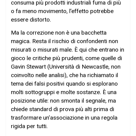
consuma più prodotti industriali fuma di più
o fa meno movimento, l’effetto potrebbe
essere distorto.
Ma la correzione non è una bacchetta
magica. Resta il rischio di confondenti non
misurati o misurati male. È qui che entrano in
gioco le critiche più prudenti, come quelle di
Gavin Stewart (Università di Newcastle, non
coinvolto nelle analisi), che ha richiamato il
tema dei falsi positivi quando si esplorano
molti sottogruppi e molte sostanze. È una
posizione utile: non smonta il segnale, ma
chiede standard di prova più alti prima di
trasformare un’associazione in una regola
rigida per tutti.