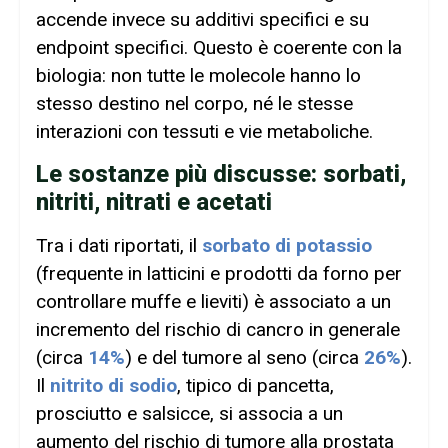
accende invece su additivi specifici e su
endpoint specifici. Questo è coerente con la
biologia: non tutte le molecole hanno lo
stesso destino nel corpo, né le stesse
interazioni con tessuti e vie metaboliche.
Le sostanze più discusse: sorbati,
nitriti, nitrati e acetati
Tra i dati riportati, il
sorbato di potassio
(frequente in latticini e prodotti da forno per
controllare muffe e lieviti) è associato a un
incremento del rischio di cancro in generale
(circa
14%
) e del tumore al seno (circa
26%
).
Il
nitrito di sodio
, tipico di pancetta,
prosciutto e salsicce, si associa a un
aumento del rischio di tumore alla prostata