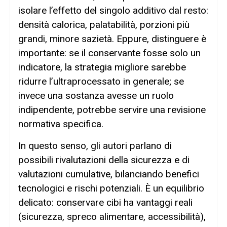
isolare l’effetto del singolo additivo dal resto:
densità calorica, palatabilità, porzioni più
grandi, minore sazietà. Eppure, distinguere è
importante: se il conservante fosse solo un
indicatore, la strategia migliore sarebbe
ridurre l’ultraprocessato in generale; se
invece una sostanza avesse un ruolo
indipendente, potrebbe servire una revisione
normativa specifica.
In questo senso, gli autori parlano di
possibili rivalutazioni della sicurezza e di
valutazioni cumulative, bilanciando benefici
tecnologici e rischi potenziali. È un equilibrio
delicato: conservare cibi ha vantaggi reali
(sicurezza, spreco alimentare, accessibilità),