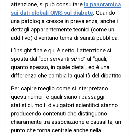
attenzione, si può consultare
la panoramica
sui dati globali OMS sul diabete
. Quando
una patologia cresce in prevalenza, anche i
dettagli apparentemente tecnici (come un
additivo) diventano tema di sanità pubblica.
L’insight finale qui è netto: l’attenzione si
sposta dal “conservanti sì/no” al “quali,
quanto spesso, in quale dieta”, ed è una
differenza che cambia la qualità del dibattito.
Per capire meglio come si interpretano
questi numeri e quali siano i passaggi
statistici, molti divulgatori scientifici stanno
producendo contenuti che distinguono
chiaramente tra associazione e causalità, un
punto che torna centrale anche nella