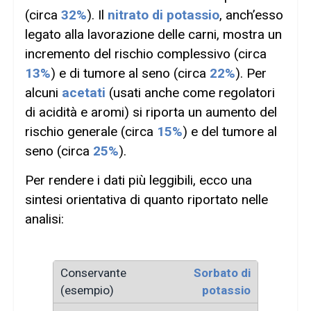
(circa
32%
). Il
nitrato di potassio
, anch’esso
legato alla lavorazione delle carni, mostra un
incremento del rischio complessivo (circa
13%
) e di tumore al seno (circa
22%
). Per
alcuni
acetati
(usati anche come regolatori
di acidità e aromi) si riporta un aumento del
rischio generale (circa
15%
) e del tumore al
seno (circa
25%
).
Per rendere i dati più leggibili, ecco una
sintesi orientativa di quanto riportato nelle
analisi:
Sorbato di
potassio