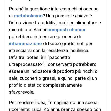
Perché la questione interessa chi si occupa
di
metabolismo
? Una possibile chiave è
l’interazione tra additivi, matrice alimentare e
microbiota. Alcuni
composti chimici
potrebbero influenzare processi di
infiammazione
di basso grado, noti per
intrecciarsi con la resistenza insulinica.
Un’altra ipotesi è il “pacchetto
ultraprocessato”: i conservanti potrebbero
essere un indicatore di prodotti più ricchi di
sale, zuccheri o grassi, e quindi parte di un
profilo dietetico complessivamente
sfavorevole.
Per rendere l’idea, immaginiamo una scena
ricorrente: Luca, 45 anni, pranza spesso con