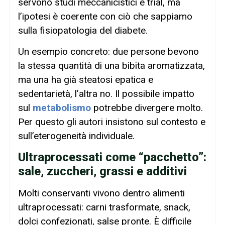
servono studi meccanicistici e trial, ma
l’ipotesi è coerente con ciò che sappiamo
sulla fisiopatologia del diabete.
Un esempio concreto: due persone bevono
la stessa quantità di una bibita aromatizzata,
ma una ha già steatosi epatica e
sedentarietà, l’altra no. Il possibile impatto
sul
metabolismo
potrebbe divergere molto.
Per questo gli autori insistono sul contesto e
sull’eterogeneità individuale.
Ultraprocessati come “pacchetto”:
sale, zuccheri, grassi e additivi
Molti conservanti vivono dentro alimenti
ultraprocessati: carni trasformate, snack,
dolci confezionati, salse pronte. È difficile