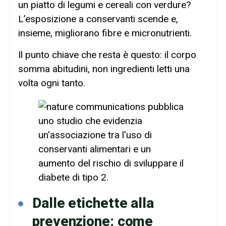
un piatto di legumi e cereali con verdure?
L’esposizione a conservanti scende e,
insieme, migliorano fibre e micronutrienti.
Il punto chiave che resta è questo: il corpo
somma abitudini, non ingredienti letti una
volta ogni tanto.
Dalle etichette alla
prevenzione: come