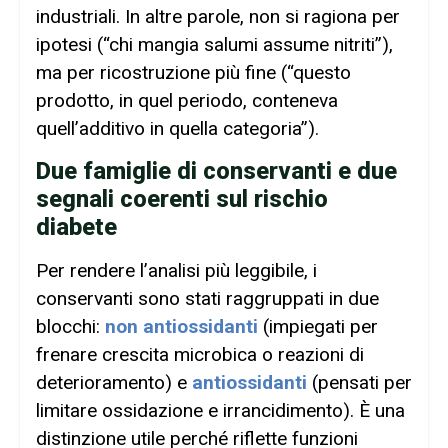
industriali. In altre parole, non si ragiona per
ipotesi (“chi mangia salumi assume nitriti”),
ma per ricostruzione più fine (“questo
prodotto, in quel periodo, conteneva
quell’additivo in quella categoria”).
Due famiglie di conservanti e due
segnali coerenti sul rischio
diabete
Per rendere l’analisi più leggibile, i
conservanti sono stati raggruppati in due
blocchi:
non antiossidanti
(impiegati per
frenare crescita microbica o reazioni di
deterioramento) e
antiossidanti
(pensati per
limitare ossidazione e irrancidimento). È una
distinzione utile perché riflette funzioni