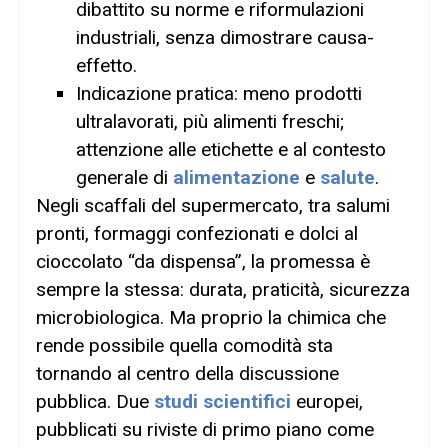
dibattito su norme e riformulazioni
industriali, senza dimostrare causa-
effetto.
Indicazione pratica: meno prodotti
ultralavorati, più alimenti freschi;
attenzione alle etichette e al contesto
generale di
alimentazione
e
salute
.
Negli scaffali del supermercato, tra salumi
pronti, formaggi confezionati e dolci al
cioccolato “da dispensa”, la promessa è
sempre la stessa: durata, praticità, sicurezza
microbiologica. Ma proprio la chimica che
rende possibile quella comodità sta
tornando al centro della discussione
pubblica. Due
studi scientifici
europei,
pubblicati su riviste di primo piano come