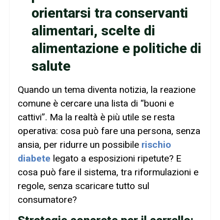
orientarsi tra conservanti
alimentari, scelte di
alimentazione e politiche di
salute
Quando un tema diventa notizia, la reazione
comune è cercare una lista di “buoni e
cattivi”. Ma la realtà è più utile se resta
operativa: cosa può fare una persona, senza
ansia, per ridurre un possibile
rischio
diabete
legato a esposizioni ripetute? E
cosa può fare il sistema, tra riformulazioni e
regole, senza scaricare tutto sul
consumatore?