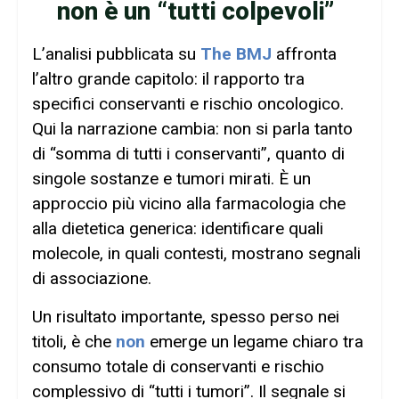
non è un “tutti colpevoli”
L’analisi pubblicata su
The BMJ
affronta
l’altro grande capitolo: il rapporto tra
specifici conservanti e rischio oncologico.
Qui la narrazione cambia: non si parla tanto
di “somma di tutti i conservanti”, quanto di
singole sostanze e tumori mirati. È un
approccio più vicino alla farmacologia che
alla dietetica generica: identificare quali
molecole, in quali contesti, mostrano segnali
di associazione.
Un risultato importante, spesso perso nei
titoli, è che
non
emerge un legame chiaro tra
consumo totale di conservanti e rischio
complessivo di “tutti i tumori”. Il segnale si