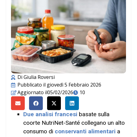
Di
Giulia Roversi
Pubblicato il
giovedì 5 Febbraio 2026
Aggiornato il05/02/2026
10
Due analisi francesi
basate sulla
coorte NutriNet-Santé collegano un alto
consumo di
conservanti alimentari
a