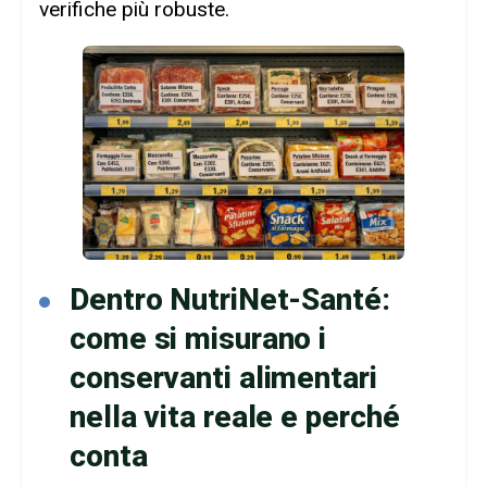
verifiche più robuste.
Dentro NutriNet-Santé:
come si misurano i
conservanti alimentari
nella vita reale e perché
conta