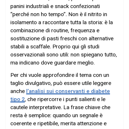
panini industriali e snack confezionati
“perché non ho tempo”. Non è il nitrito in
isolamento a raccontare tutta la storia: è la
combinazione di routine, frequenza e
sostituzione di pasti freschi con alternative
stabili a scaffale. Proprio qui gli studi
osservazionali sono utili: non spiegano tutto,
ma indicano dove guardare meglio.
Per chi vuole approfondire il tema con un
taglio divulgativo, può essere utile leggere
anche
l’analisi sui conservanti e diabete
tipo 2
, che ripercorre i punti salienti e le
cautele interpretative. La frase chiave che
resta è semplice: quando un segnale è
coerente e ripetibile, merita attenzione e