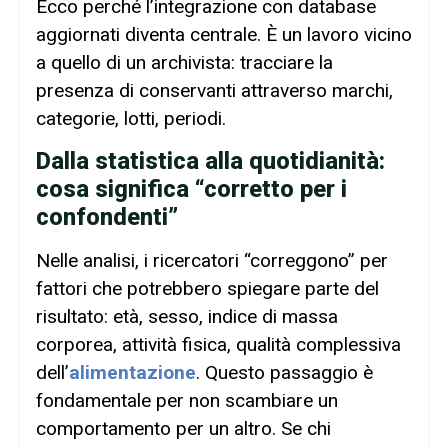
Ecco perché l’integrazione con database
aggiornati diventa centrale. È un lavoro vicino
a quello di un archivista: tracciare la
presenza di conservanti attraverso marchi,
categorie, lotti, periodi.
Dalla statistica alla quotidianità:
cosa significa “corretto per i
confondenti”
Nelle analisi, i ricercatori “correggono” per
fattori che potrebbero spiegare parte del
risultato: età, sesso, indice di massa
corporea, attività fisica, qualità complessiva
dell’
alimentazione
. Questo passaggio è
fondamentale per non scambiare un
comportamento per un altro. Se chi