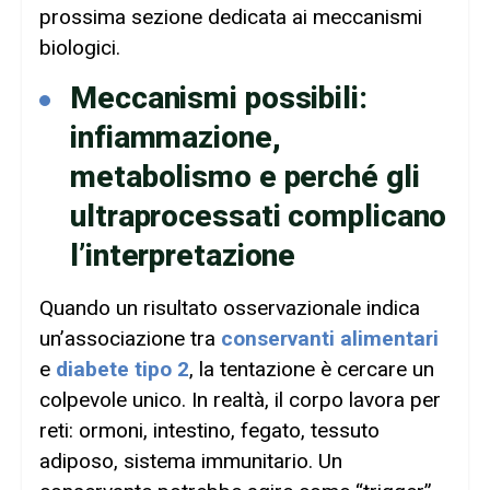
prossima sezione dedicata ai meccanismi
biologici.
Meccanismi possibili:
infiammazione,
metabolismo e perché gli
ultraprocessati complicano
l’interpretazione
Quando un risultato osservazionale indica
un’associazione tra
conservanti alimentari
e
diabete tipo 2
, la tentazione è cercare un
colpevole unico. In realtà, il corpo lavora per
reti: ormoni, intestino, fegato, tessuto
adiposo, sistema immunitario. Un