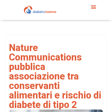
Nature
Communications
pubblica
associazione tra
conservanti
alimentari e rischio di
diabete di tipo 2