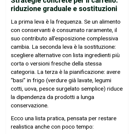
Strategie concrete per il carrello:
riduzione graduale e sostituzioni
La prima leva è la frequenza. Se un alimento
con conservanti è consumato raramente, il
suo contributo all’esposizione complessiva
cambia. La seconda leva è la sostituzione:
scegliere alternative con lista ingredienti più
corta o versioni fresche della stessa
categoria. La terza è la pianificazione: avere
“basi” in frigo (verdure già lavate, legumi
cotti, uova, pesce surgelato semplice) riduce
la dipendenza da prodotti a lunga
conservazione.
Ecco una lista pratica, pensata per restare
realistica anche con poco tempo: