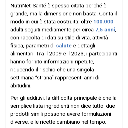
NutriNet-Santé è spesso citata perché è
grande, ma la dimensione non basta. Conta il
modo in cui è stata costruita: oltre
100.000
adulti seguiti mediamente per circa
7,5 anni
,
con raccolta di dati su stile di vita, attività
fisica, parametri di
salute
e dettagli
alimentari. Tra il 2009 e il 2023, i partecipanti
hanno fornito informazioni ripetute,
riducendo il rischio che una singola
settimana “strana” rappresenti anni di
abitudini.
Per gli additivi, la difficoltà principale è che la
semplice lista ingredienti non dice tutto: due
prodotti simili possono avere formulazioni
diverse, e le ricette cambiano nel tempo.