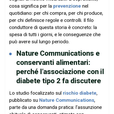
cosa significa per la
prevenzione
nel
quotidiano: per chi compra, per chi produce,
per chi definisce regole e controlli. Il filo
conduttore di questa storia è concreto: la
spesa di tutti i giorni, e le conseguenze che
può avere sul lungo periodo.
Nature Communications e
conservanti alimentari:
perché l’associazione con il
diabete tipo 2 fa discutere
Lo studio focalizzato sul
rischio diabete
,
pubblicato su
Nature Communications
,
parte da una domanda pratica: l’assunzione