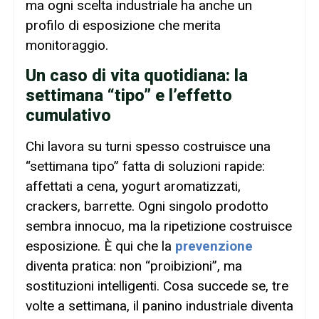
ma ogni scelta industriale ha anche un
profilo di esposizione che merita
monitoraggio.
Un caso di vita quotidiana: la
settimana “tipo” e l’effetto
cumulativo
Chi lavora su turni spesso costruisce una
“settimana tipo” fatta di soluzioni rapide:
affettati a cena, yogurt aromatizzati,
crackers, barrette. Ogni singolo prodotto
sembra innocuo, ma la ripetizione costruisce
esposizione. È qui che la
prevenzione
diventa pratica: non “proibizioni”, ma
sostituzioni intelligenti. Cosa succede se, tre
volte a settimana, il panino industriale diventa