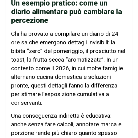
Un esempio pratico: come un
diario alimentare può cambiare la
percezione
Chi ha provato a compilare un diario di 24
ore sa che emergono dettagli invisibili: la
bibita “zero” del pomeriggio, il prosciutto nel
toast, la frutta secca “aromatizzata”. In un
contesto come il 2026, in cui molte famiglie
alternano cucina domestica e soluzioni
pronte, questi dettagli fanno la differenza
per stimare l’esposizione cumulativa a
conservanti.
Una conseguenza indiretta è educativa:
anche senza fare calcoli, annotare marca e
porzione rende più chiaro quanto spesso