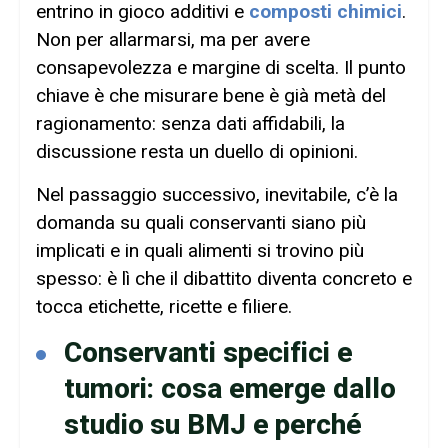
entrino in gioco additivi e
composti chimici
.
Non per allarmarsi, ma per avere
consapevolezza e margine di scelta. Il punto
chiave è che misurare bene è già metà del
ragionamento: senza dati affidabili, la
discussione resta un duello di opinioni.
Nel passaggio successivo, inevitabile, c’è la
domanda su quali conservanti siano più
implicati e in quali alimenti si trovino più
spesso: è lì che il dibattito diventa concreto e
tocca etichette, ricette e filiere.
Conservanti specifici e
tumori: cosa emerge dallo
studio su BMJ e perché