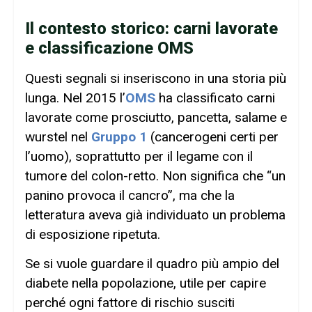
Il contesto storico: carni lavorate
e classificazione OMS
Questi segnali si inseriscono in una storia più
lunga. Nel 2015 l’
OMS
ha classificato carni
lavorate come prosciutto, pancetta, salame e
wurstel nel
Gruppo 1
(cancerogeni certi per
l’uomo), soprattutto per il legame con il
tumore del colon-retto. Non significa che “un
panino provoca il cancro”, ma che la
letteratura aveva già individuato un problema
di esposizione ripetuta.
Se si vuole guardare il quadro più ampio del
diabete nella popolazione, utile per capire
perché ogni fattore di rischio susciti