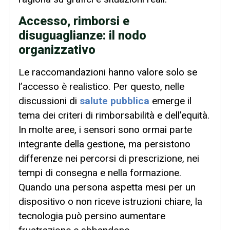
Accesso, rimborsi e
disuguaglianze: il nodo
organizzativo
Le raccomandazioni hanno valore solo se
l’accesso è realistico. Per questo, nelle
discussioni di
salute pubblica
emerge il
tema dei criteri di rimborsabilità e dell’equità.
In molte aree, i sensori sono ormai parte
integrante della gestione, ma persistono
differenze nei percorsi di prescrizione, nei
tempi di consegna e nella formazione.
Quando una persona aspetta mesi per un
dispositivo o non riceve istruzioni chiare, la
tecnologia può persino aumentare