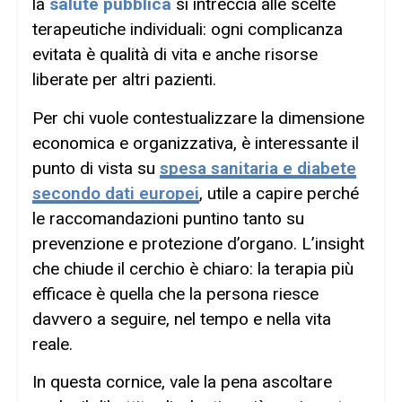
la
salute pubblica
si intreccia alle scelte
terapeutiche individuali: ogni complicanza
evitata è qualità di vita e anche risorse
liberate per altri pazienti.
Per chi vuole contestualizzare la dimensione
economica e organizzativa, è interessante il
punto di vista su
spesa sanitaria e diabete
secondo dati europei
, utile a capire perché
le raccomandazioni puntino tanto su
prevenzione e protezione d’organo. L’insight
che chiude il cerchio è chiaro: la terapia più
efficace è quella che la persona riesce
davvero a seguire, nel tempo e nella vita
reale.
In questa cornice, vale la pena ascoltare