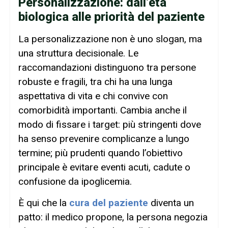
Personalizzazione: dall’età
biologica alle priorità del paziente
La personalizzazione non è uno slogan, ma
una struttura decisionale. Le
raccomandazioni distinguono tra persone
robuste e fragili, tra chi ha una lunga
aspettativa di vita e chi convive con
comorbidità importanti. Cambia anche il
modo di fissare i target: più stringenti dove
ha senso prevenire complicanze a lungo
termine; più prudenti quando l’obiettivo
principale è evitare eventi acuti, cadute o
confusione da ipoglicemia.
È qui che la
cura del paziente
diventa un
patto: il medico propone, la persona negozia