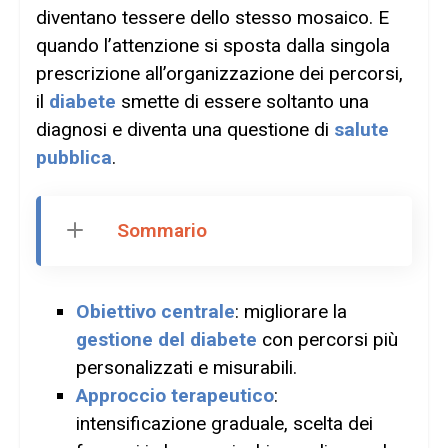
diventano tessere dello stesso mosaico. E
quando l’attenzione si sposta dalla singola
prescrizione all’organizzazione dei percorsi,
il
diabete
smette di essere soltanto una
diagnosi e diventa una questione di
salute
pubblica
.
Sommario
Obiettivo centrale
: migliorare la
gestione del diabete
con percorsi più
personalizzati e misurabili.
Approccio terapeutico
:
intensificazione graduale, scelta dei