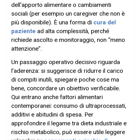
dell’apporto alimentare o cambiamenti
sociali (per esempio un caregiver che non è
più disponibile). È una forma di
cura del
paziente
ad alta complessità, perché
richiede ascolto e monitoraggio, non “meno
attenzione”.
Un passaggio operativo decisivo riguarda
l’aderenza: si suggerisce di ridurre il carico
di compiti inutili, spiegare poche cose ma
bene, concordare un obiettivo verificabile.
Qui entrano anche fattori alimentari
contemporanei: consumo di ultraprocessati,
additivi e abitudini di spesa. Per
approfondire il legame tra dieta industriale e
rischio metabolico, può essere utile leggere