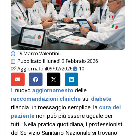
Di
Marco Valentini
Pubblicato il
lunedì 9 Febbraio 2026
Aggiornato il09/02/2026
10
Il nuovo
aggiornamento
delle
raccomandazioni cliniche
sul
diabete
rilancia un messaggio semplice: la
cura del
paziente
non può più essere uguale per
tutti. Nella pratica quotidiana, i professionisti
del Servizio Sanitario Nazionale si trovano