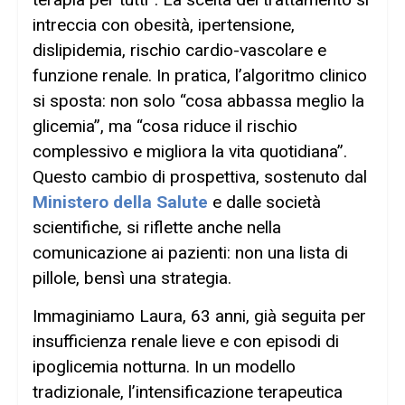
intreccia con obesità, ipertensione,
dislipidemia, rischio cardio-vascolare e
funzione renale. In pratica, l’algoritmo clinico
si sposta: non solo “cosa abbassa meglio la
glicemia”, ma “cosa riduce il rischio
complessivo e migliora la vita quotidiana”.
Questo cambio di prospettiva, sostenuto dal
Ministero della Salute
e dalle società
scientifiche, si riflette anche nella
comunicazione ai pazienti: non una lista di
pillole, bensì una strategia.
Immaginiamo Laura, 63 anni, già seguita per
insufficienza renale lieve e con episodi di
ipoglicemia notturna. In un modello
tradizionale, l’intensificazione terapeutica