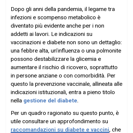
Dopo gli anni della pandemia, il legame tra
infezioni e scompenso metabolico è
diventato più evidente anche per i non
addetti ai lavori. Le indicazioni su
vaccinazioni e diabete non sono un dettaglio:
una febbre alta, un’influenza o una polmonite
possono destabilizzare la glicemia e
aumentare il rischio di ricovero, soprattutto
in persone anziane o con comorbidità. Per
questo la prevenzione vaccinale, allineata alle
indicazioni istituzionali, entra a pieno titolo
nella
gestione del diabete
.
Per un quadro ragionato su questo punto, è
utile consultare un approfondimento su
raccomandazioni su diabete e vaccini
, che