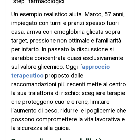
“step” farmacologici.
Un esempio realistico aiuta. Marco, 57 anni,
impiegato con turni e pranzi spesso fuori
casa, arriva con emoglobina glicata sopra
target, pressione non ottimale e familiarità
per infarto. In passato la discussione si
sarebbe concentrata quasi esclusivamente
sul valore glicemico. Oggi l’
approccio
terapeutico
proposto dalle
raccomandazioni più recenti mette al centro
la sua traiettoria di rischio: scegliere terapie
che proteggono cuore e rene, limitare
l’aumento di peso, ridurre le ipoglicemie che
possono compromettere la vita lavorativa e
la sicurezza alla guida.