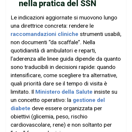
nella pratica del SSN
Le indicazioni aggiornate si muovono lungo
una direttrice concreta: rendere le
raccomandazioni cliniche
strumenti usabili,
non documenti “da scaffale”. Nella
quotidianità di ambulatori e reparti,
l’aderenza alle linee guida dipende da quanto
sono traducibili in decisioni rapide: quando
intensificare, come scegliere tra alternative,
quali priorità dare se il tempo di visita è
limitato. Il
Ministero della Salute
insiste su
un concetto operativo: la
gestione del
diabete
deve essere organizzata per
obiettivi (glicemia, peso, rischio
cardiovascolare, rene) e non soltanto per