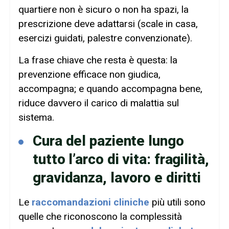
quartiere non è sicuro o non ha spazi, la
prescrizione deve adattarsi (scale in casa,
esercizi guidati, palestre convenzionate).
La frase chiave che resta è questa: la
prevenzione efficace non giudica,
accompagna; e quando accompagna bene,
riduce davvero il carico di malattia sul
sistema.
Cura del paziente lungo
tutto l’arco di vita: fragilità,
gravidanza, lavoro e diritti
Le
raccomandazioni cliniche
più utili sono
quelle che riconoscono la complessità