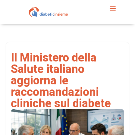
Il Ministero della
Salute italiano
aggiorna le
raccomandazioni
cliniche sul diabete