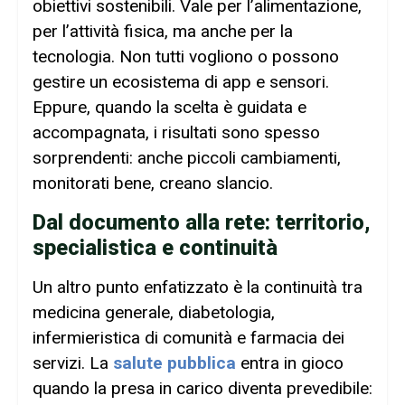
obiettivi sostenibili. Vale per l’alimentazione,
per l’attività fisica, ma anche per la
tecnologia. Non tutti vogliono o possono
gestire un ecosistema di app e sensori.
Eppure, quando la scelta è guidata e
accompagnata, i risultati sono spesso
sorprendenti: anche piccoli cambiamenti,
monitorati bene, creano slancio.
Dal documento alla rete: territorio,
specialistica e continuità
Un altro punto enfatizzato è la continuità tra
medicina generale, diabetologia,
infermieristica di comunità e farmacia dei
servizi. La
salute pubblica
entra in gioco
quando la presa in carico diventa prevedibile: