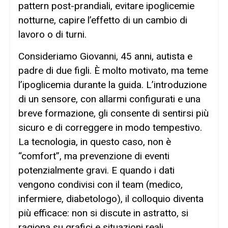
pattern post-prandiali, evitare ipoglicemie
notturne, capire l’effetto di un cambio di
lavoro o di turni.
Consideriamo Giovanni, 45 anni, autista e
padre di due figli. È molto motivato, ma teme
l’ipoglicemia durante la guida. L’introduzione
di un sensore, con allarmi configurati e una
breve formazione, gli consente di sentirsi più
sicuro e di correggere in modo tempestivo.
La tecnologia, in questo caso, non è
“comfort”, ma prevenzione di eventi
potenzialmente gravi. E quando i dati
vengono condivisi con il team (medico,
infermiere, diabetologo), il colloquio diventa
più efficace: non si discute in astratto, si
ragiona su grafici e situazioni reali.