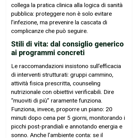
collega la pratica clinica alla logica di sanità
pubblica: proteggere non è solo evitare
l’infezione, ma prevenire la cascata di
complicanze che può seguire.
Stili di vita: dal consiglio generico
ai programmi concreti
Le raccomandazioni insistono sull’efficacia
di interventi strutturati: gruppi cammino,
attività fisica prescritta, counseling
nutrizionale con obiettivi verificabili. Dire
“muoviti di più” raramente funziona.
Funziona, invece, proporre un piano: 20
minuti dopo cena per 5 giorni, monitorando i
picchi post-prandiali e annotando energia e
sonno. Anche l’ambiente conta: se il