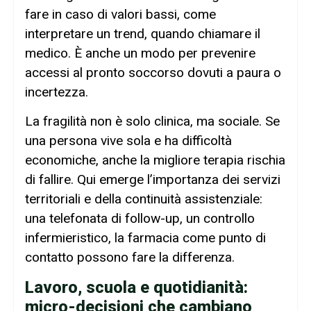
fare in caso di valori bassi, come
interpretare un trend, quando chiamare il
medico. È anche un modo per prevenire
accessi al pronto soccorso dovuti a paura o
incertezza.
La fragilità non è solo clinica, ma sociale. Se
una persona vive sola e ha difficoltà
economiche, anche la migliore terapia rischia
di fallire. Qui emerge l’importanza dei servizi
territoriali e della continuità assistenziale:
una telefonata di follow-up, un controllo
infermieristico, la farmacia come punto di
contatto possono fare la differenza.
Lavoro, scuola e quotidianità:
micro-decisioni che cambiano