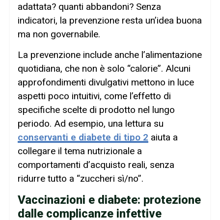
adattata? quanti abbandoni? Senza
indicatori, la prevenzione resta un’idea buona
ma non governabile.
La prevenzione include anche l’alimentazione
quotidiana, che non è solo “calorie”. Alcuni
approfondimenti divulgativi mettono in luce
aspetti poco intuitivi, come l’effetto di
specifiche scelte di prodotto nel lungo
periodo. Ad esempio, una lettura su
conservanti e diabete di tipo 2
aiuta a
collegare il tema nutrizionale a
comportamenti d’acquisto reali, senza
ridurre tutto a “zuccheri sì/no”.
Vaccinazioni e diabete: protezione
dalle complicanze infettive