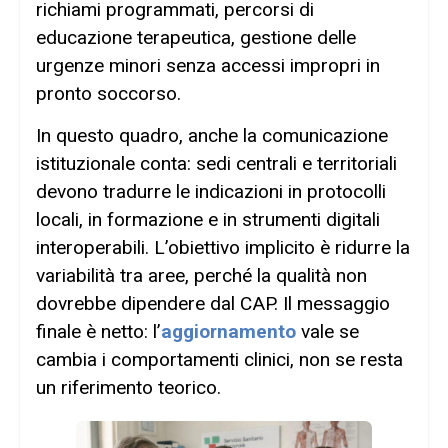
richiami programmati, percorsi di
educazione terapeutica, gestione delle
urgenze minori senza accessi impropri in
pronto soccorso.
In questo quadro, anche la comunicazione
istituzionale conta: sedi centrali e territoriali
devono tradurre le indicazioni in protocolli
locali, in formazione e in strumenti digitali
interoperabili. L’obiettivo implicito è ridurre la
variabilità tra aree, perché la qualità non
dovrebbe dipendere dal CAP. Il messaggio
finale è netto: l’
aggiornamento
vale se
cambia i comportamenti clinici, non se resta
un riferimento teorico.