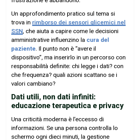
frustrazione e abbandono.
Un approfondimento pratico sul tema si
trova in
rimborso dei sensori glicemici nel
SSN
, che aiuta a capire come le decisioni
amministrative influenzino la
cura del
paziente
. Il punto non è “avere il
dispositivo”, ma inserirlo in un percorso con
responsabilità definite: chi legge i dati? con
che frequenza? quali azioni scattano se i
valori cambiano?
Dati utili, non dati infiniti:
educazione terapeutica e privacy
Una criticità moderna è l’eccesso di
informazioni. Se una persona controlla lo
schermo ogni dieci minuti, la gestione