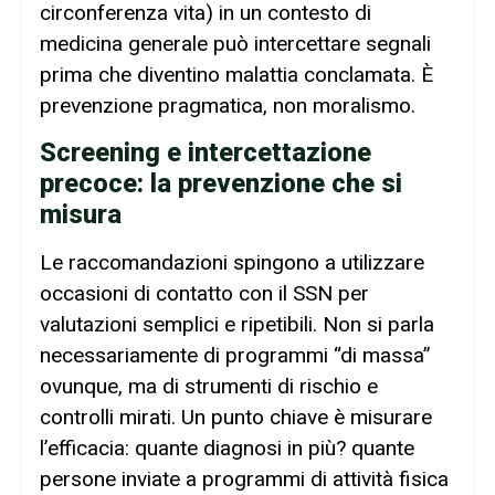
circonferenza vita) in un contesto di
medicina generale può intercettare segnali
prima che diventino malattia conclamata. È
prevenzione pragmatica, non moralismo.
Screening e intercettazione
precoce: la prevenzione che si
misura
Le raccomandazioni spingono a utilizzare
occasioni di contatto con il SSN per
valutazioni semplici e ripetibili. Non si parla
necessariamente di programmi “di massa”
ovunque, ma di strumenti di rischio e
controlli mirati. Un punto chiave è misurare
l’efficacia: quante diagnosi in più? quante
persone inviate a programmi di attività fisica