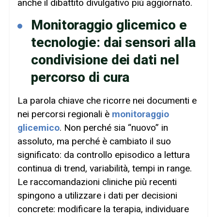
anche il dibattito divulgativo più aggiornato.
Monitoraggio glicemico e
tecnologie: dai sensori alla
condivisione dei dati nel
percorso di cura
La parola chiave che ricorre nei documenti e
nei percorsi regionali è
monitoraggio
glicemico
. Non perché sia “nuovo” in
assoluto, ma perché è cambiato il suo
significato: da controllo episodico a lettura
continua di trend, variabilità, tempi in range.
Le raccomandazioni cliniche più recenti
spingono a utilizzare i dati per decisioni
concrete: modificare la terapia, individuare