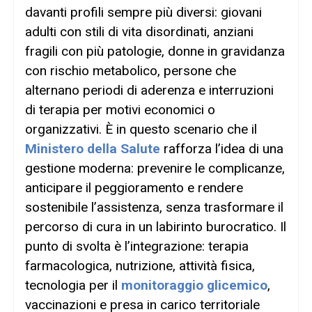
davanti profili sempre più diversi: giovani
adulti con stili di vita disordinati, anziani
fragili con più patologie, donne in gravidanza
con rischio metabolico, persone che
alternano periodi di aderenza e interruzioni
di terapia per motivi economici o
organizzativi. È in questo scenario che il
Ministero della Salute
rafforza l’idea di una
gestione moderna: prevenire le complicanze,
anticipare il peggioramento e rendere
sostenibile l’assistenza, senza trasformare il
percorso di cura in un labirinto burocratico. Il
punto di svolta è l’integrazione: terapia
farmacologica, nutrizione, attività fisica,
tecnologia per il
monitoraggio glicemico
,
vaccinazioni e presa in carico territoriale