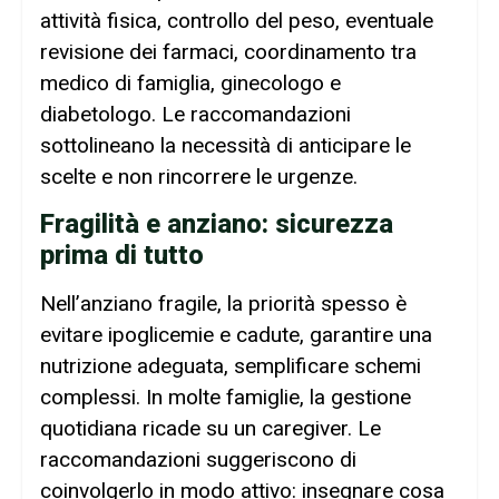
attività fisica, controllo del peso, eventuale
revisione dei farmaci, coordinamento tra
medico di famiglia, ginecologo e
diabetologo. Le raccomandazioni
sottolineano la necessità di anticipare le
scelte e non rincorrere le urgenze.
Fragilità e anziano: sicurezza
prima di tutto
Nell’anziano fragile, la priorità spesso è
evitare ipoglicemie e cadute, garantire una
nutrizione adeguata, semplificare schemi
complessi. In molte famiglie, la gestione
quotidiana ricade su un caregiver. Le
raccomandazioni suggeriscono di
coinvolgerlo in modo attivo: insegnare cosa