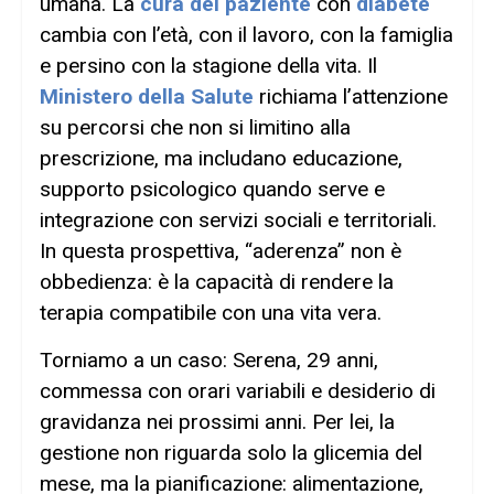
umana. La
cura del paziente
con
diabete
cambia con l’età, con il lavoro, con la famiglia
e persino con la stagione della vita. Il
Ministero della Salute
richiama l’attenzione
su percorsi che non si limitino alla
prescrizione, ma includano educazione,
supporto psicologico quando serve e
integrazione con servizi sociali e territoriali.
In questa prospettiva, “aderenza” non è
obbedienza: è la capacità di rendere la
terapia compatibile con una vita vera.
Torniamo a un caso: Serena, 29 anni,
commessa con orari variabili e desiderio di
gravidanza nei prossimi anni. Per lei, la
gestione non riguarda solo la glicemia del
mese, ma la pianificazione: alimentazione,