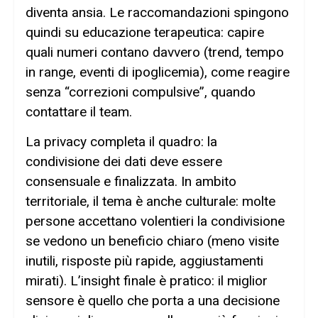
diventa ansia. Le raccomandazioni spingono
quindi su educazione terapeutica: capire
quali numeri contano davvero (trend, tempo
in range, eventi di ipoglicemia), come reagire
senza “correzioni compulsive”, quando
contattare il team.
La privacy completa il quadro: la
condivisione dei dati deve essere
consensuale e finalizzata. In ambito
territoriale, il tema è anche culturale: molte
persone accettano volentieri la condivisione
se vedono un beneficio chiaro (meno visite
inutili, risposte più rapide, aggiustamenti
mirati). L’insight finale è pratico: il miglior
sensore è quello che porta a una decisione