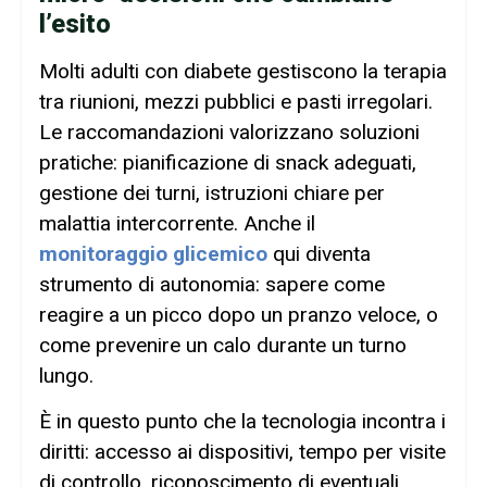
l’esito
Molti adulti con diabete gestiscono la terapia
tra riunioni, mezzi pubblici e pasti irregolari.
Le raccomandazioni valorizzano soluzioni
pratiche: pianificazione di snack adeguati,
gestione dei turni, istruzioni chiare per
malattia intercorrente. Anche il
monitoraggio glicemico
qui diventa
strumento di autonomia: sapere come
reagire a un picco dopo un pranzo veloce, o
come prevenire un calo durante un turno
lungo.
È in questo punto che la tecnologia incontra i
diritti: accesso ai dispositivi, tempo per visite
di controllo, riconoscimento di eventuali