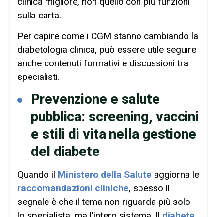
clinica migliore, non quello con più funzioni
sulla carta.
Per capire come i CGM stanno cambiando la
diabetologia clinica, può essere utile seguire
anche contenuti formativi e discussioni tra
specialisti.
Prevenzione e salute
pubblica: screening, vaccini
e stili di vita nella gestione
del diabete
Quando il
Ministero della Salute
aggiorna le
raccomandazioni cliniche
, spesso il
segnale è che il tema non riguarda più solo
lo specialista, ma l’intero sistema. Il
diabete