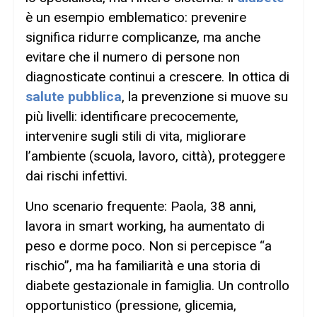
è un esempio emblematico: prevenire
significa ridurre complicanze, ma anche
evitare che il numero di persone non
diagnosticate continui a crescere. In ottica di
salute pubblica
, la prevenzione si muove su
più livelli: identificare precocemente,
intervenire sugli stili di vita, migliorare
l’ambiente (scuola, lavoro, città), proteggere
dai rischi infettivi.
Uno scenario frequente: Paola, 38 anni,
lavora in smart working, ha aumentato di
peso e dorme poco. Non si percepisce “a
rischio”, ma ha familiarità e una storia di
diabete gestazionale in famiglia. Un controllo
opportunistico (pressione, glicemia,