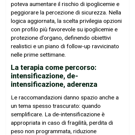
poteva aumentare il rischio di ipoglicemie e
peggiorare la percezione di sicurezza. Nella
logica aggiornata, la scelta privilegia opzioni
con profilo più favorevole su ipoglicemie e
protezione d’organo, definendo obiettivi
realistici e un piano di follow-up ravvicinato
nelle prime settimane.
La terapia come percorso:
intensificazione, de-
intensificazione, aderenza
Le raccomandazioni danno spazio anche a
un tema spesso trascurato: quando
semplificare. La de-intensificazione è
appropriata in caso di fragilità, perdita di
peso non programmata, riduzione