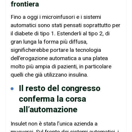
frontiera
Fino a oggi i microinfusori e i sistemi
automatici sono stati pensati soprattutto per
il diabete di tipo 1. Estenderli al tipo 2, di
gran lunga la forma più diffusa,
significherebbe portare la tecnologia
dell’erogazione automatica a una platea
molto più ampia di pazienti, in particolare
quelli che già utilizzano insulina.
Il resto del congresso
conferma la corsa
all’automazione
Insulet non è stata l’unica azienda a
muoversi. Sul fronte dei sistemi automatici, i