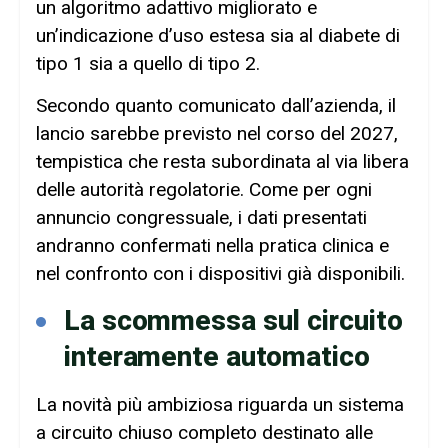
un algoritmo adattivo migliorato e
un’indicazione d’uso estesa sia al diabete di
tipo 1 sia a quello di tipo 2.
Secondo quanto comunicato dall’azienda, il
lancio sarebbe previsto nel corso del 2027,
tempistica che resta subordinata al via libera
delle autorità regolatorie. Come per ogni
annuncio congressuale, i dati presentati
andranno confermati nella pratica clinica e
nel confronto con i dispositivi già disponibili.
La scommessa sul circuito
interamente automatico
La novità più ambiziosa riguarda un sistema
a circuito chiuso completo destinato alle