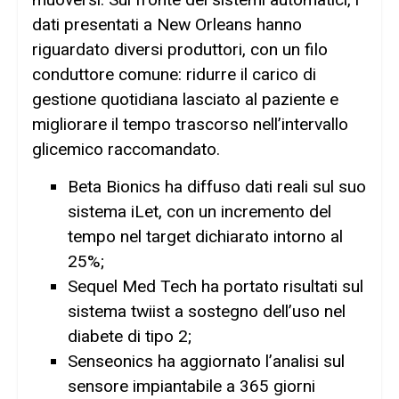
dati presentati a New Orleans hanno
riguardato diversi produttori, con un filo
conduttore comune: ridurre il carico di
gestione quotidiana lasciato al paziente e
migliorare il tempo trascorso nell’intervallo
glicemico raccomandato.
Beta Bionics ha diffuso dati reali sul suo
sistema iLet, con un incremento del
tempo nel target dichiarato intorno al
25%;
Sequel Med Tech ha portato risultati sul
sistema twiist a sostegno dell’uso nel
diabete di tipo 2;
Senseonics ha aggiornato l’analisi sul
sensore impiantabile a 365 giorni