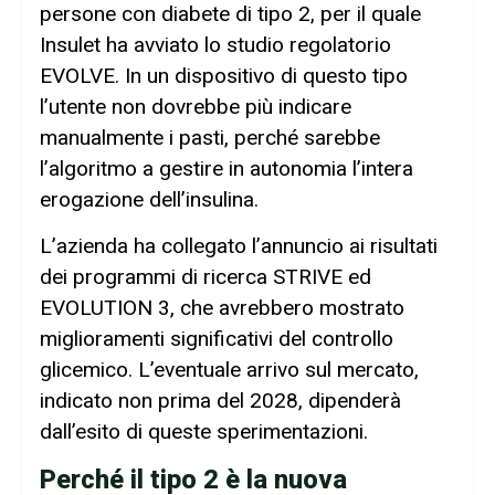
persone con diabete di tipo 2, per il quale
Insulet ha avviato lo studio regolatorio
EVOLVE. In un dispositivo di questo tipo
l’utente non dovrebbe più indicare
manualmente i pasti, perché sarebbe
l’algoritmo a gestire in autonomia l’intera
erogazione dell’insulina.
L’azienda ha collegato l’annuncio ai risultati
dei programmi di ricerca STRIVE ed
EVOLUTION 3, che avrebbero mostrato
miglioramenti significativi del controllo
glicemico. L’eventuale arrivo sul mercato,
indicato non prima del 2028, dipenderà
dall’esito di queste sperimentazioni.
Perché il tipo 2 è la nuova