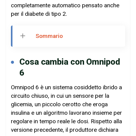
completamente automatico pensato anche
per il diabete di tipo 2.
Sommario
Cosa cambia con Omnipod
6
Omnipod 6 è un sistema cosiddetto ibrido a
circuito chiuso, in cui un sensore per la
glicemia, un piccolo cerotto che eroga
insulina e un algoritmo lavorano insieme per
regolare in tempo reale le dosi. Rispetto alla
versione precedente, il produttore dichiara