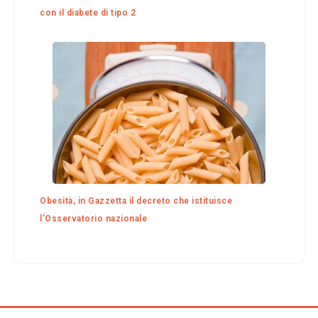
con il diabete di tipo 2
Obesità, in Gazzetta il decreto che istituisce
l’Osservatorio nazionale