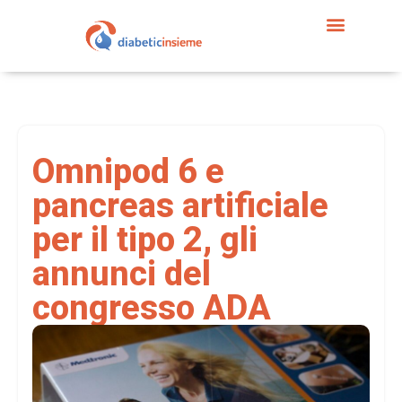
Omnipod 6 e
pancreas artificiale
per il tipo 2, gli
annunci del
congresso ADA