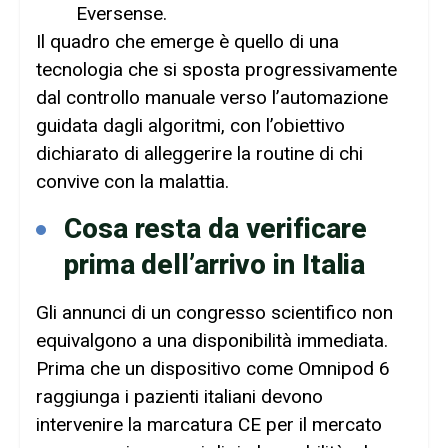
Eversense.
Il quadro che emerge è quello di una
tecnologia che si sposta progressivamente
dal controllo manuale verso l’automazione
guidata dagli algoritmi, con l’obiettivo
dichiarato di alleggerire la routine di chi
convive con la malattia.
Cosa resta da verificare
prima dell’arrivo in Italia
Gli annunci di un congresso scientifico non
equivalgono a una disponibilità immediata.
Prima che un dispositivo come Omnipod 6
raggiunga i pazienti italiani devono
intervenire la marcatura CE per il mercato