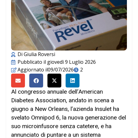
Di
Giulia Roversi
Pubblicato il
giovedì 9 Luglio 2026
Aggiornato il09/07/2026
2
Al congresso annuale dell’American
Diabetes Association, andato in scena a
giugno a New Orleans, l’azienda Insulet ha
svelato Omnipod 6, la nuova generazione del
suo microinfusore senza catetere, e ha
annunciato di puntare a un sistema