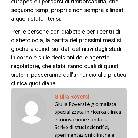
europeo e i percorsi di rimborsabilità, che
seguono tempi propri e non sempre allineati
a quelli statunitensi.
Per le persone con diabete e per i centri di
diabetologia, la partita dei prossimi mesi si
giocherà quindi sui dati definitivi degli studi
in corso e sulle decisioni delle agenzie
regolatorie, che stabiliranno quali di questi
sistemi passeranno dall’annuncio alla pratica
clinica quotidiana.
Giulia Roversi
Giulia Roversi è giornalista
specializzata in ricerca clinica
e innovazione sanitaria.
Scrive di studi scientifici,
sperimentazioni cliniche e