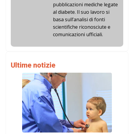
pubblicazioni mediche legate
al diabete. Il suo lavoro si
basa sull’analisi di fonti
scientifiche riconosciute e
comunicazioni ufficiali.
Ultime notizie