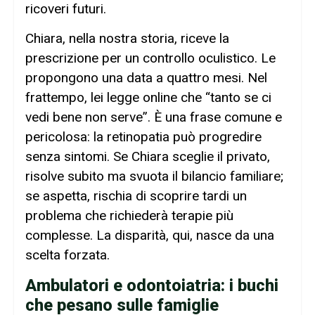
ricoveri futuri.
Chiara, nella nostra storia, riceve la
prescrizione per un controllo oculistico. Le
propongono una data a quattro mesi. Nel
frattempo, lei legge online che “tanto se ci
vedi bene non serve”. È una frase comune e
pericolosa: la retinopatia può progredire
senza sintomi. Se Chiara sceglie il privato,
risolve subito ma svuota il bilancio familiare;
se aspetta, rischia di scoprire tardi un
problema che richiederà terapie più
complesse. La disparità, qui, nasce da una
scelta forzata.
Ambulatori e odontoiatria: i buchi
che pesano sulle famiglie