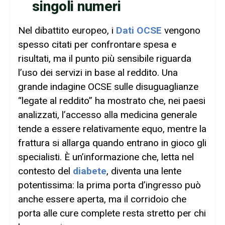
singoli numeri
Nel dibattito europeo, i
Dati OCSE
vengono
spesso citati per confrontare spesa e
risultati, ma il punto più sensibile riguarda
l’uso dei servizi in base al reddito. Una
grande indagine OCSE sulle disuguaglianze
“legate al reddito” ha mostrato che, nei paesi
analizzati, l’accesso alla medicina generale
tende a essere relativamente equo, mentre la
frattura si allarga quando entrano in gioco gli
specialisti. È un’informazione che, letta nel
contesto del
diabete
, diventa una lente
potentissima: la prima porta d’ingresso può
anche essere aperta, ma il corridoio che
porta alle cure complete resta stretto per chi