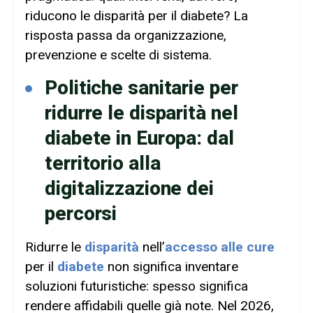
riducono le disparità per il diabete? La
risposta passa da organizzazione,
prevenzione e scelte di sistema.
Politiche sanitarie per
ridurre le disparità nel
diabete in Europa: dal
territorio alla
digitalizzazione dei
percorsi
Ridurre le
disparità
nell’
accesso alle cure
per il
diabete
non significa inventare
soluzioni futuristiche: spesso significa
rendere affidabili quelle già note. Nel 2026,