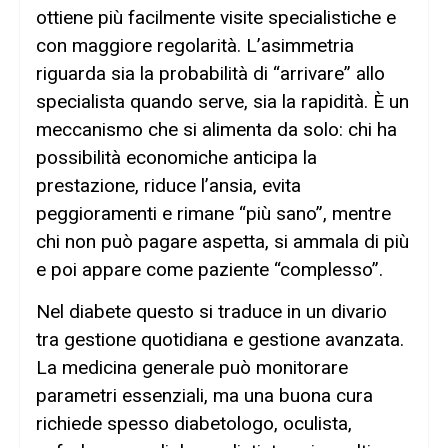
ottiene più facilmente visite specialistiche e
con maggiore regolarità. L’asimmetria
riguarda sia la probabilità di “arrivare” allo
specialista quando serve, sia la rapidità. È un
meccanismo che si alimenta da solo: chi ha
possibilità economiche anticipa la
prestazione, riduce l’ansia, evita
peggioramenti e rimane “più sano”, mentre
chi non può pagare aspetta, si ammala di più
e poi appare come paziente “complesso”.
Nel diabete questo si traduce in un divario
tra gestione quotidiana e gestione avanzata.
La medicina generale può monitorare
parametri essenziali, ma una buona cura
richiede spesso diabetologo, oculista,