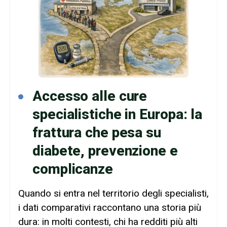
Accesso alle cure
specialistiche in Europa: la
frattura che pesa su
diabete, prevenzione e
complicanze
Quando si entra nel territorio degli specialisti,
i dati comparativi raccontano una storia più
dura: in molti contesti, chi ha redditi più alti