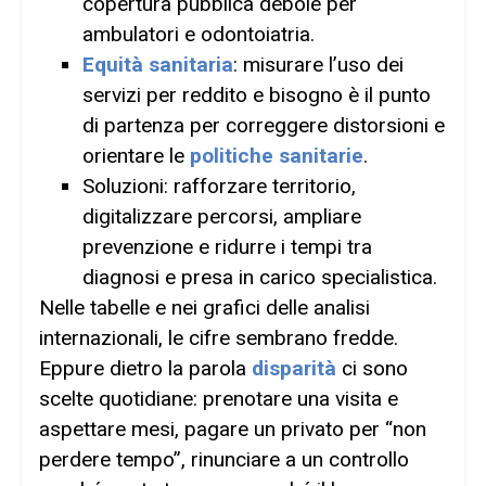
copertura pubblica debole per
ambulatori e odontoiatria.
Equità sanitaria
: misurare l’uso dei
servizi per reddito e bisogno è il punto
di partenza per correggere distorsioni e
orientare le
politiche sanitarie
.
Soluzioni: rafforzare territorio,
digitalizzare percorsi, ampliare
prevenzione e ridurre i tempi tra
diagnosi e presa in carico specialistica.
Nelle tabelle e nei grafici delle analisi
internazionali, le cifre sembrano fredde.
Eppure dietro la parola
disparità
ci sono
scelte quotidiane: prenotare una visita e
aspettare mesi, pagare un privato per “non
perdere tempo”, rinunciare a un controllo