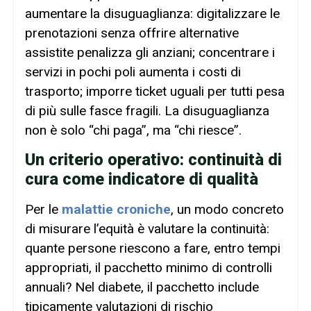
aumentare la disuguaglianza: digitalizzare le
prenotazioni senza offrire alternative
assistite penalizza gli anziani; concentrare i
servizi in pochi poli aumenta i costi di
trasporto; imporre ticket uguali per tutti pesa
di più sulle fasce fragili. La disuguaglianza
non è solo “chi paga”, ma “chi riesce”.
Un criterio operativo: continuità di
cura come indicatore di qualità
Per le
malattie croniche
, un modo concreto
di misurare l’equità è valutare la continuità:
quante persone riescono a fare, entro tempi
appropriati, il pacchetto minimo di controlli
annuali? Nel diabete, il pacchetto include
tipicamente valutazioni di rischio