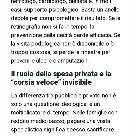
nefrologo, cardiologo, dietista e, in molti
casi, supporto psicologico. Basta un anello
debole per compromettere il risultato. Se la
retinografia non si fa in tempo, la
prevenzione della cecità perde efficacia. Se
la visita podologica non è disponibile o è
troppo costosa, si perde la finestra per
prevenire ulcere e amputazioni.
Il ruolo della spesa privata e la
“corsia veloce” invisibile
La differenza tra pubblico e privato non è
solo una questione ideologica; è un
moltiplicatore di tempo. Nelle famiglie con
reddito medio-basso, pagare una visita
specialistica significa spesso sacrificare