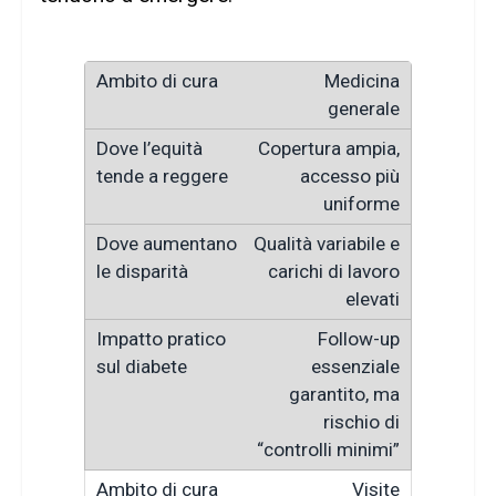
Medicina
generale
Copertura ampia,
accesso più
uniforme
Qualità variabile e
carichi di lavoro
elevati
Follow-up
essenziale
garantito, ma
rischio di
“controlli minimi”
Visite