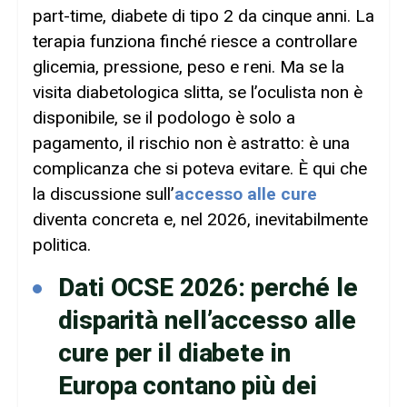
part-time, diabete di tipo 2 da cinque anni. La
terapia funziona finché riesce a controllare
glicemia, pressione, peso e reni. Ma se la
visita diabetologica slitta, se l’oculista non è
disponibile, se il podologo è solo a
pagamento, il rischio non è astratto: è una
complicanza che si poteva evitare. È qui che
la discussione sull’
accesso alle cure
diventa concreta e, nel 2026, inevitabilmente
politica.
Dati OCSE 2026: perché le
disparità nell’accesso alle
cure per il diabete in
Europa contano più dei