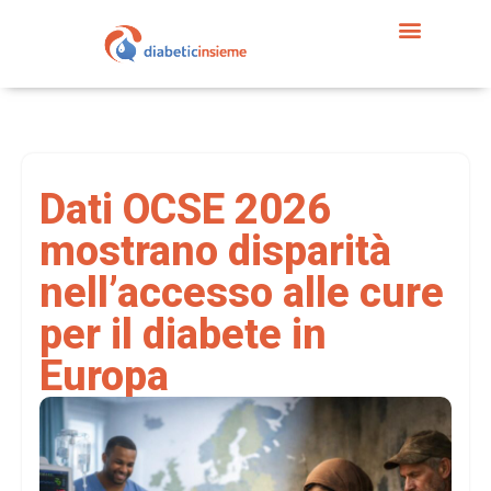
Dati OCSE 2026
mostrano disparità
nell’accesso alle cure
per il diabete in
Europa