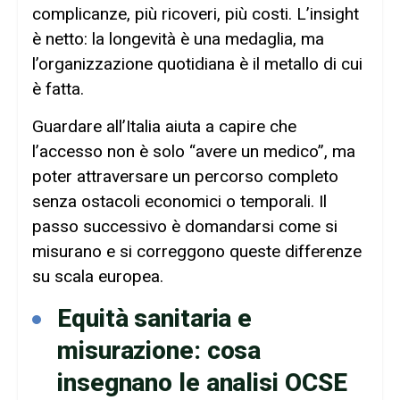
complicanze, più ricoveri, più costi. L’insight
è netto: la longevità è una medaglia, ma
l’organizzazione quotidiana è il metallo di cui
è fatta.
Guardare all’Italia aiuta a capire che
l’accesso non è solo “avere un medico”, ma
poter attraversare un percorso completo
senza ostacoli economici o temporali. Il
passo successivo è domandarsi come si
misurano e si correggono queste differenze
su scala europea.
Equità sanitaria e
misurazione: cosa
insegnano le analisi OCSE