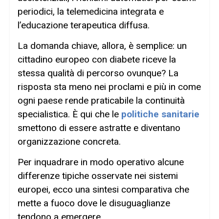
periodici, la telemedicina integrata e
l’educazione terapeutica diffusa.
La domanda chiave, allora, è semplice: un
cittadino europeo con diabete riceve la
stessa qualità di percorso ovunque? La
risposta sta meno nei proclami e più in come
ogni paese rende praticabile la continuità
specialistica. È qui che le
politiche sanitarie
smettono di essere astratte e diventano
organizzazione concreta.
Per inquadrare in modo operativo alcune
differenze tipiche osservate nei sistemi
europei, ecco una sintesi comparativa che
mette a fuoco dove le disuguaglianze
tendono a emergere.