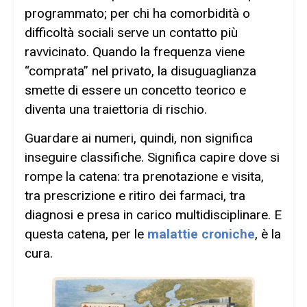
programmato; per chi ha comorbidità o
difficoltà sociali serve un contatto più
ravvicinato. Quando la frequenza viene
“comprata” nel privato, la disuguaglianza
smette di essere un concetto teorico e
diventa una traiettoria di rischio.
Guardare ai numeri, quindi, non significa
inseguire classifiche. Significa capire dove si
rompe la catena: tra prenotazione e visita,
tra prescrizione e ritiro dei farmaci, tra
diagnosi e presa in carico multidisciplinare. E
questa catena, per le
malattie croniche
, è la
cura.