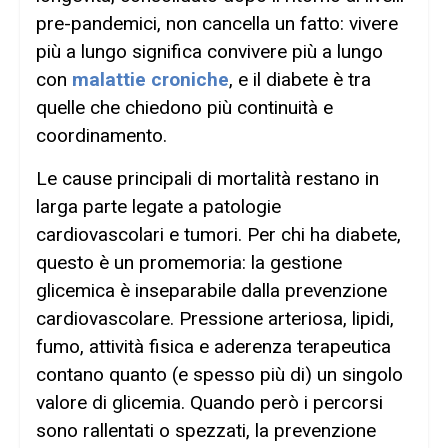
pre-pandemici, non cancella un fatto: vivere
più a lungo significa convivere più a lungo
con
malattie croniche
, e il diabete è tra
quelle che chiedono più continuità e
coordinamento.
Le cause principali di mortalità restano in
larga parte legate a patologie
cardiovascolari e tumori. Per chi ha diabete,
questo è un promemoria: la gestione
glicemica è inseparabile dalla prevenzione
cardiovascolare. Pressione arteriosa, lipidi,
fumo, attività fisica e aderenza terapeutica
contano quanto (e spesso più di) un singolo
valore di glicemia. Quando però i percorsi
sono rallentati o spezzati, la prevenzione