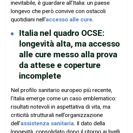
inevitabile, è guardare all’Italia: un paese
longevo che però convive con ostacoli
quotidiani nell’
accesso alle cure
.
Italia nel quadro OCSE:
longevità alta, ma accesso
alle cure messo alla prova
da attese e coperture
incomplete
Nel profilo sanitario europeo più recente,
l’Italia emerge come un caso emblematico:
risultati notevoli in aspettativa di vita, ma
criticità strutturali nell’organizzazione
dell’
assistenza sanitaria
. Il dato della
longevità, consolidato dopo il ritorno ai livelli