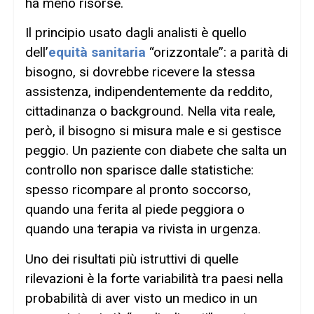
ha meno risorse.
Il principio usato dagli analisti è quello
dell’
equità sanitaria
“orizzontale”: a parità di
bisogno, si dovrebbe ricevere la stessa
assistenza, indipendentemente da reddito,
cittadinanza o background. Nella vita reale,
però, il bisogno si misura male e si gestisce
peggio. Un paziente con diabete che salta un
controllo non sparisce dalle statistiche:
spesso ricompare al pronto soccorso,
quando una ferita al piede peggiora o
quando una terapia va rivista in urgenza.
Uno dei risultati più istruttivi di quelle
rilevazioni è la forte variabilità tra paesi nella
probabilità di aver visto un medico in un