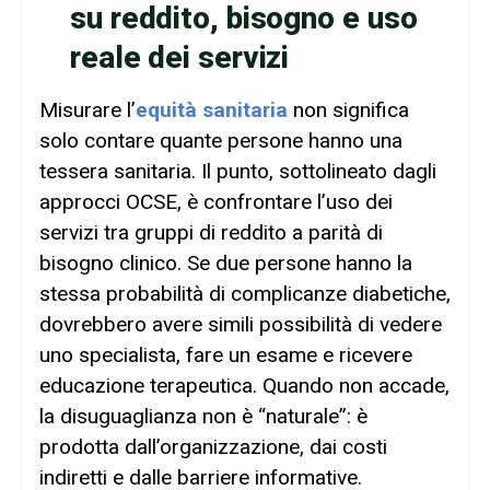
su reddito, bisogno e uso
reale dei servizi
Misurare l’
equità sanitaria
non significa
solo contare quante persone hanno una
tessera sanitaria. Il punto, sottolineato dagli
approcci OCSE, è confrontare l’uso dei
servizi tra gruppi di reddito a parità di
bisogno clinico. Se due persone hanno la
stessa probabilità di complicanze diabetiche,
dovrebbero avere simili possibilità di vedere
uno specialista, fare un esame e ricevere
educazione terapeutica. Quando non accade,
la disuguaglianza non è “naturale”: è
prodotta dall’organizzazione, dai costi
indiretti e dalle barriere informative.