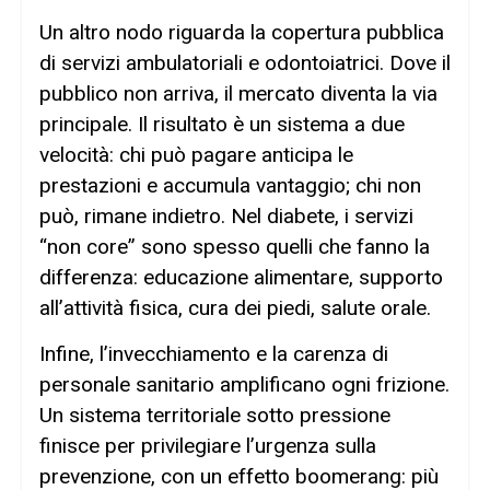
Un altro nodo riguarda la copertura pubblica
di servizi ambulatoriali e odontoiatrici. Dove il
pubblico non arriva, il mercato diventa la via
principale. Il risultato è un sistema a due
velocità: chi può pagare anticipa le
prestazioni e accumula vantaggio; chi non
può, rimane indietro. Nel diabete, i servizi
“non core” sono spesso quelli che fanno la
differenza: educazione alimentare, supporto
all’attività fisica, cura dei piedi, salute orale.
Infine, l’invecchiamento e la carenza di
personale sanitario amplificano ogni frizione.
Un sistema territoriale sotto pressione
finisce per privilegiare l’urgenza sulla
prevenzione, con un effetto boomerang: più