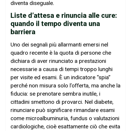
diventa diseguale.
Liste d’attesa e rinuncia alle cure:
quando il tempo diventa una
barriera
Uno dei segnali più allarmanti emersi nel
quadro recente è la quota di persone che
dichiara di aver rinunciato a prestazioni
necessarie a causa di tempi troppo lunghi
per visite ed esami. È un indicatore “spia”
perché non misura solo l’offerta, ma anche la
fiducia: se prenotare sembra inutile, i
cittadini smettono di provarci. Nel diabete,
rinunciare può significare rimandare esami
come microalbuminuria, fundus o valutazioni
cardiologiche, cioè esattamente ciò che evita