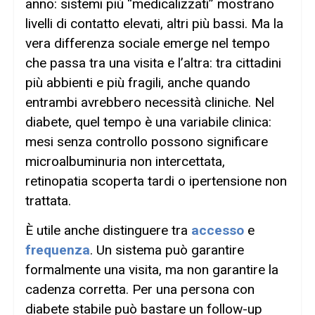
anno: sistemi più “medicalizzati” mostrano
livelli di contatto elevati, altri più bassi. Ma la
vera differenza sociale emerge nel tempo
che passa tra una visita e l’altra: tra cittadini
più abbienti e più fragili, anche quando
entrambi avrebbero necessità cliniche. Nel
diabete, quel tempo è una variabile clinica:
mesi senza controllo possono significare
microalbuminuria non intercettata,
retinopatia scoperta tardi o ipertensione non
trattata.
È utile anche distinguere tra
accesso
e
frequenza
. Un sistema può garantire
formalmente una visita, ma non garantire la
cadenza corretta. Per una persona con
diabete stabile può bastare un follow-up