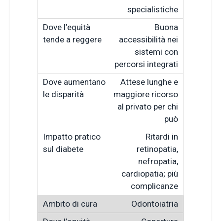
specialistiche
Buona
accessibilità nei
sistemi con
percorsi integrati
Attese lunghe e
maggiore ricorso
al privato per chi
può
Ritardi in
retinopatia,
nefropatia,
cardiopatia; più
complicanze
Odontoiatria