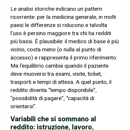
Le analisi storiche indicano un pattern
ricorrente: per la medicina generale, in molti
paesi le differenze si riducono e talvolta
l’uso è persino maggiore tra chi ha redditi
più bassi. È plausibile: il medico di base è più
vicino, costa meno (o nulla al punto di
accesso) e rappresenta il primo riferimento.
Ma l’equilibrio cambia quando il paziente
deve muoversi tra esami, visite, ticket,
trasporti e tempi di attesa. A quel punto, il
reddito diventa “tempo disponibile”,
“possibilità di pagare”, “capacità di
orientarsi”.
Variabili che si sommano al
reddito: istruzione, lavoro,