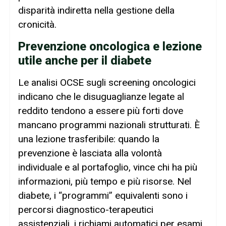
disparità indiretta nella gestione della
cronicità.
Prevenzione oncologica e lezione
utile anche per il diabete
Le analisi OCSE sugli screening oncologici
indicano che le disuguaglianze legate al
reddito tendono a essere più forti dove
mancano programmi nazionali strutturati. È
una lezione trasferibile: quando la
prevenzione è lasciata alla volontà
individuale e al portafoglio, vince chi ha più
informazioni, più tempo e più risorse. Nel
diabete, i “programmi” equivalenti sono i
percorsi diagnostico-terapeutici
assistenziali, i richiami automatici per esami