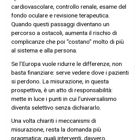
cardiovascolare, controllo renale, esame del
fondo oculare e revisione terapeutica.
Quando questi passaggi diventano un
percorso a ostacoli, aumenta il rischio di
complicanze che poi “costano” molto di più
al sistema e alla persona.
Se l’Europa vuole ridurre le differenze, non
basta finanziare: serve vedere dove i pazienti
si perdono. La misurazione, in questa
prospettiva, è un atto di responsabilità:
mette in luce i punti in cui l’universalismo
diventa selettivo senza dichiararlo.
Una volta chiariti i meccanismi di
misurazione, resta la domanda più
pragmatica: quali interventi, davvero,