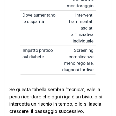
monitoraggio
Interventi
frammentati
lasciati
all’iniziativa
individuale
Screening
complicanze
meno regolare,
diagnosi tardive
Se questa tabella sembra “tecnica”, vale la
pena ricordare che ogni riga è un bivio: o si
intercetta un rischio in tempo, o lo si lascia
crescere. Il passaggio successivo,