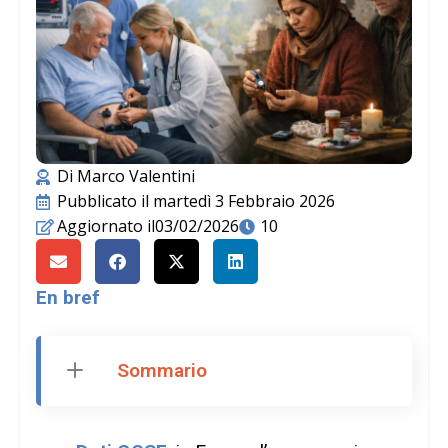
Di
Marco Valentini
Pubblicato il
martedì 3 Febbraio 2026
Aggiornato il03/02/2026
10
En bref
Sommario