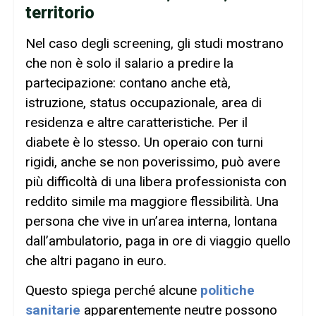
territorio
Nel caso degli screening, gli studi mostrano
che non è solo il salario a predire la
partecipazione: contano anche età,
istruzione, status occupazionale, area di
residenza e altre caratteristiche. Per il
diabete è lo stesso. Un operaio con turni
rigidi, anche se non poverissimo, può avere
più difficoltà di una libera professionista con
reddito simile ma maggiore flessibilità. Una
persona che vive in un’area interna, lontana
dall’ambulatorio, paga in ore di viaggio quello
che altri pagano in euro.
Questo spiega perché alcune
politiche
sanitarie
apparentemente neutre possono