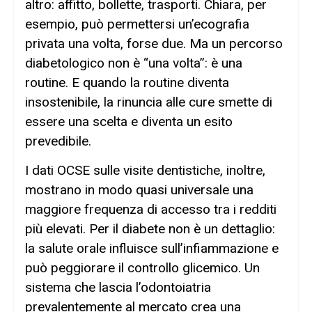
altro: affitto, bollette, trasporti. Chiara, per
esempio, può permettersi un’ecografia
privata una volta, forse due. Ma un percorso
diabetologico non è “una volta”: è una
routine. E quando la routine diventa
insostenibile, la rinuncia alle cure smette di
essere una scelta e diventa un esito
prevedibile.
I dati OCSE sulle visite dentistiche, inoltre,
mostrano in modo quasi universale una
maggiore frequenza di accesso tra i redditi
più elevati. Per il diabete non è un dettaglio:
la salute orale influisce sull’infiammazione e
può peggiorare il controllo glicemico. Un
sistema che lascia l’odontoiatria
prevalentemente al mercato crea una