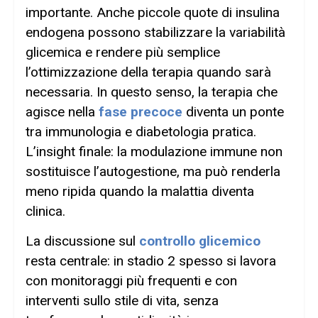
importante. Anche piccole quote di insulina
endogena possono stabilizzare la variabilità
glicemica e rendere più semplice
l’ottimizzazione della terapia quando sarà
necessaria. In questo senso, la terapia che
agisce nella
fase precoce
diventa un ponte
tra immunologia e diabetologia pratica.
L’insight finale: la modulazione immune non
sostituisce l’autogestione, ma può renderla
meno ripida quando la malattia diventa
clinica.
La discussione sul
controllo glicemico
resta centrale: in stadio 2 spesso si lavora
con monitoraggi più frequenti e con
interventi sullo stile di vita, senza