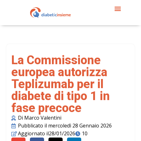
La Commissione
europea autorizza
Teplizumab per il
diabete di tipo 1 in
fase precoce
Di
Marco Valentini
Pubblicato il
mercoledì 28 Gennaio 2026
Aggiornato il28/01/2026
10