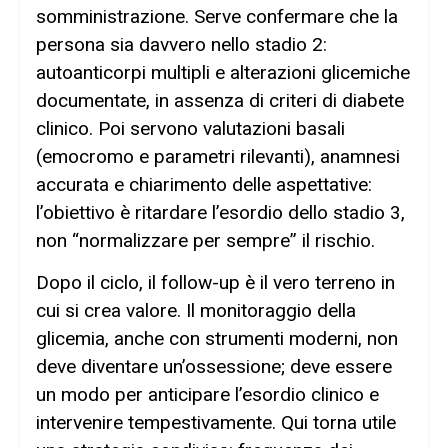
somministrazione. Serve confermare che la
persona sia davvero nello stadio 2:
autoanticorpi multipli e alterazioni glicemiche
documentate, in assenza di criteri di diabete
clinico. Poi servono valutazioni basali
(emocromo e parametri rilevanti), anamnesi
accurata e chiarimento delle aspettative:
l’obiettivo è ritardare l’esordio dello stadio 3,
non “normalizzare per sempre” il rischio.
Dopo il ciclo, il follow-up è il vero terreno in
cui si crea valore. Il monitoraggio della
glicemia, anche con strumenti moderni, non
deve diventare un’ossessione; deve essere
un modo per anticipare l’esordio clinico e
intervenire tempestivamente. Qui torna utile