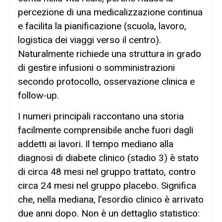
percezione di una medicalizzazione continua
e facilita la pianificazione (scuola, lavoro,
logistica dei viaggi verso il centro).
Naturalmente richiede una struttura in grado
di gestire infusioni o somministrazioni
secondo protocollo, osservazione clinica e
follow-up.
I numeri principali raccontano una storia
facilmente comprensibile anche fuori dagli
addetti ai lavori. Il tempo mediano alla
diagnosi di diabete clinico (stadio 3) è stato
di circa 48 mesi nel gruppo trattato, contro
circa 24 mesi nel gruppo placebo. Significa
che, nella mediana, l’esordio clinico è arrivato
due anni dopo. Non è un dettaglio statistico: