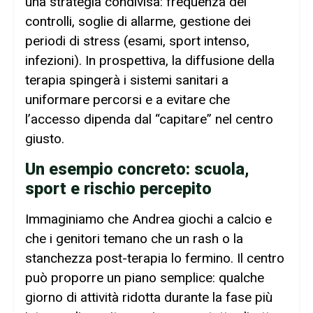
una strategia condivisa: frequenza dei
controlli, soglie di allarme, gestione dei
periodi di stress (esami, sport intenso,
infezioni). In prospettiva, la diffusione della
terapia spingerà i sistemi sanitari a
uniformare percorsi e a evitare che
l’accesso dipenda dal “capitare” nel centro
giusto.
Un esempio concreto: scuola,
sport e rischio percepito
Immaginiamo che Andrea giochi a calcio e
che i genitori temano che un rash o la
stanchezza post-terapia lo fermino. Il centro
può proporre un piano semplice: qualche
giorno di attività ridotta durante la fase più