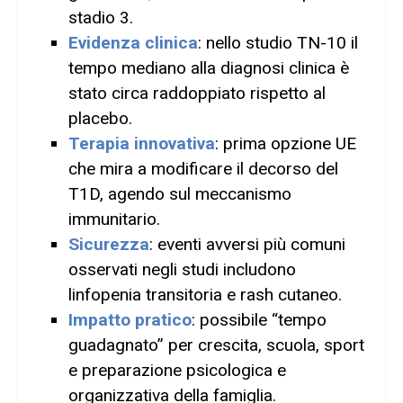
stadio 3.
Evidenza clinica
: nello studio TN-10 il
tempo mediano alla diagnosi clinica è
stato circa raddoppiato rispetto al
placebo.
Terapia innovativa
: prima opzione UE
che mira a modificare il decorso del
T1D, agendo sul meccanismo
immunitario.
Sicurezza
: eventi avversi più comuni
osservati negli studi includono
linfopenia transitoria e rash cutaneo.
Impatto pratico
: possibile “tempo
guadagnato” per crescita, scuola, sport
e preparazione psicologica e
organizzativa della famiglia.