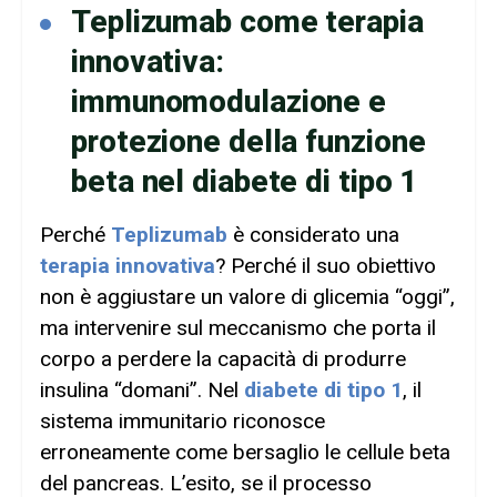
Teplizumab come terapia
innovativa:
immunomodulazione e
protezione della funzione
beta nel diabete di tipo 1
Perché
Teplizumab
è considerato una
terapia innovativa
? Perché il suo obiettivo
non è aggiustare un valore di glicemia “oggi”,
ma intervenire sul meccanismo che porta il
corpo a perdere la capacità di produrre
insulina “domani”. Nel
diabete di tipo 1
, il
sistema immunitario riconosce
erroneamente come bersaglio le cellule beta
del pancreas. L’esito, se il processo