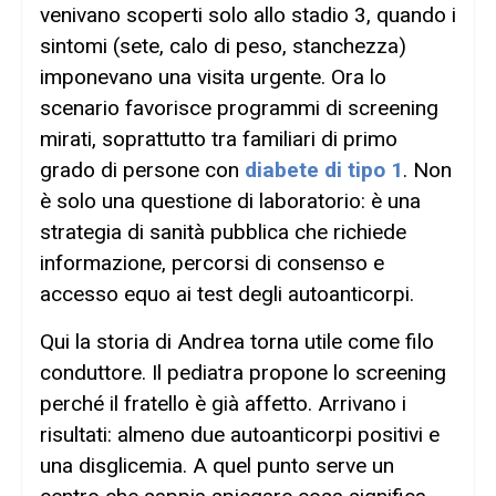
venivano scoperti solo allo stadio 3, quando i
sintomi (sete, calo di peso, stanchezza)
imponevano una visita urgente. Ora lo
scenario favorisce programmi di screening
mirati, soprattutto tra familiari di primo
grado di persone con
diabete di tipo 1
. Non
è solo una questione di laboratorio: è una
strategia di sanità pubblica che richiede
informazione, percorsi di consenso e
accesso equo ai test degli autoanticorpi.
Qui la storia di Andrea torna utile come filo
conduttore. Il pediatra propone lo screening
perché il fratello è già affetto. Arrivano i
risultati: almeno due autoanticorpi positivi e
una disglicemia. A quel punto serve un