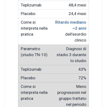
48,4 mesi
24,4 mesi
Ritardo mediano
~2 anni
dell’esordio
clinico
Diagnosi di
stadio 3 durante
lo studio
43%
72%
Meno
progressioni nel
gruppo trattato
nel periodo