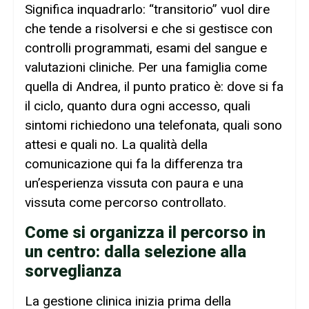
Significa inquadrarlo: “transitorio” vuol dire
che tende a risolversi e che si gestisce con
controlli programmati, esami del sangue e
valutazioni cliniche. Per una famiglia come
quella di Andrea, il punto pratico è: dove si fa
il ciclo, quanto dura ogni accesso, quali
sintomi richiedono una telefonata, quali sono
attesi e quali no. La qualità della
comunicazione qui fa la differenza tra
un’esperienza vissuta con paura e una
vissuta come percorso controllato.
Come si organizza il percorso in
un centro: dalla selezione alla
sorveglianza
La gestione clinica inizia prima della