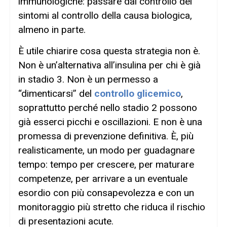
immunologiche: passare dal controllo dei
sintomi al controllo della causa biologica,
almeno in parte.
È utile chiarire cosa questa strategia non è.
Non è un’alternativa all’insulina per chi è già
in stadio 3. Non è un permesso a
“dimenticarsi” del
controllo glicemico
,
soprattutto perché nello stadio 2 possono
già esserci picchi e oscillazioni. E non è una
promessa di prevenzione definitiva. È, più
realisticamente, un modo per guadagnare
tempo: tempo per crescere, per maturare
competenze, per arrivare a un eventuale
esordio con più consapevolezza e con un
monitoraggio più stretto che riduca il rischio
di presentazioni acute.