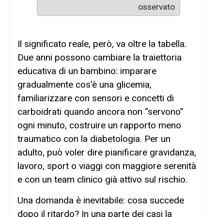
osservato
Il significato reale, però, va oltre la tabella.
Due anni possono cambiare la traiettoria
educativa di un bambino: imparare
gradualmente cos’è una glicemia,
familiarizzare con sensori e concetti di
carboidrati quando ancora non “servono”
ogni minuto, costruire un rapporto meno
traumatico con la diabetologia. Per un
adulto, può voler dire pianificare gravidanza,
lavoro, sport o viaggi con maggiore serenità
e con un team clinico già attivo sul rischio.
Una domanda è inevitabile: cosa succede
dopo il ritardo? In una parte dei casi la