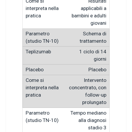
Risultati
applicabili a
bambini e adulti
giovani
Schema di
trattamento
1 ciclo di 14
giorni
Placebo
Intervento
concentrato, con
follow-up
prolungato
Tempo mediano
alla diagnosi
stadio 3