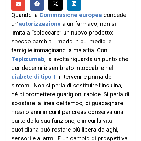
Quando la
Commissione europea
concede
un’
autorizzazione
a un farmaco, non si
limita a “sbloccare” un nuovo prodotto:
spesso cambia il modo in cui medici e
famiglie immaginano la malattia. Con
Teplizumab
, la svolta riguarda un punto che
per decenni è sembrato intoccabile nel
diabete di tipo 1
: intervenire prima dei
sintomi. Non si parla di sostituire l’insulina,
né di promettere guarigioni rapide. Si parla di
spostare la linea del tempo, di guadagnare
mesi o anni in cui il pancreas conserva una
parte della sua funzione, e in cui la vita
quotidiana può restare più libera da aghi,
sensori e allarmi. È un cambio di prospettiva