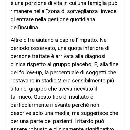
è una porzione di vita in cui una famiglia può
rimanere nella “zona di sorveglianza” invece
di entrare nella gestione quotidiana
dell’insulina.
Altre cifre aiutano a capire l’impatto. Nel
periodo osservato, una quota inferiore di
persone trattate è arrivata alla diagnosi
clinica rispetto al gruppo placebo. E, alla fine
del follow-up, la percentuale di soggetti che
restavano in stadio 2 era sensibilmente più
alta nel gruppo che aveva ricevuto il
farmaco. Questo tipo di risultato è
particolarmente rilevante perché non
descrive solo una media, ma suggerisce che
per una parte dei pazienti il ritardo può
essere robusto e clinicamente significativo.