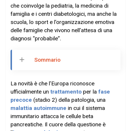
che coinvolge la pediatria, la medicina di
famiglia e i centri diabetologici, ma anche la
scuola, lo sport e l’organizzazione emotiva
delle famiglie che vivono nell’attesa di una
diagnosi “probabile”.
Sommario
La novità è che l’Europa riconosce
ufficialmente un
trattamento
per la
fase
precoce
(stadio 2) della patologia, una
malattia autoimmune
in cui il sistema
immunitario attacca le cellule beta
pancreatiche. Il cuore della questione è