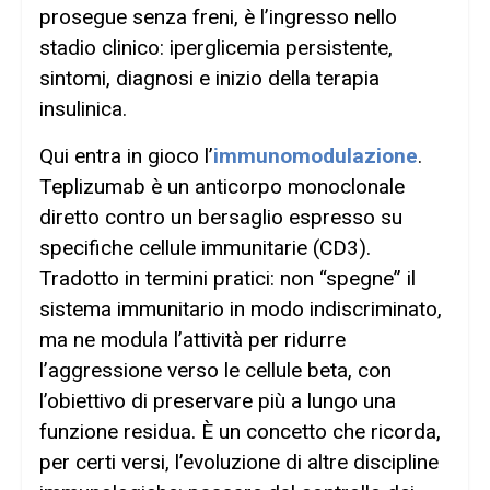
prosegue senza freni, è l’ingresso nello
stadio clinico: iperglicemia persistente,
sintomi, diagnosi e inizio della terapia
insulinica.
Qui entra in gioco l’
immunomodulazione
.
Teplizumab è un anticorpo monoclonale
diretto contro un bersaglio espresso su
specifiche cellule immunitarie (CD3).
Tradotto in termini pratici: non “spegne” il
sistema immunitario in modo indiscriminato,
ma ne modula l’attività per ridurre
l’aggressione verso le cellule beta, con
l’obiettivo di preservare più a lungo una
funzione residua. È un concetto che ricorda,
per certi versi, l’evoluzione di altre discipline