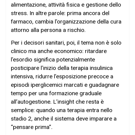
alimentazione, attività fisica e gestione dello
stress. In altre parole: prima ancora del
farmaco, cambia l’organizzazione della cura
attorno alla persona a rischio.
Per i decisori sanitari, poi, il tema non è solo
clinico ma anche economico: ritardare
l’esordio significa potenzialmente
posticipare l’inizio della terapia insulinica
intensiva, ridurre l’esposizione precoce a
episodi iperglicemici marcati e guadagnare
tempo per una formazione graduale
all’autogestione. L’insight che resta è
semplice: quando una terapia entra nello
stadio 2, anche il sistema deve imparare a
“pensare prima”.