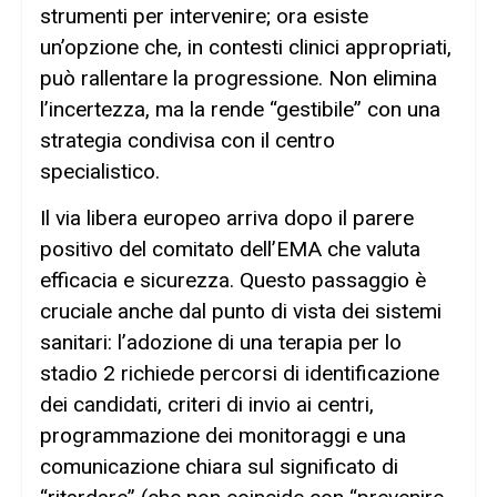
strumenti per intervenire; ora esiste
un’opzione che, in contesti clinici appropriati,
può rallentare la progressione. Non elimina
l’incertezza, ma la rende “gestibile” con una
strategia condivisa con il centro
specialistico.
Il via libera europeo arriva dopo il parere
positivo del comitato dell’EMA che valuta
efficacia e sicurezza. Questo passaggio è
cruciale anche dal punto di vista dei sistemi
sanitari: l’adozione di una terapia per lo
stadio 2 richiede percorsi di identificazione
dei candidati, criteri di invio ai centri,
programmazione dei monitoraggi e una
comunicazione chiara sul significato di