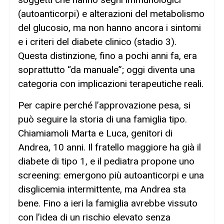
(autoanticorpi) e alterazioni del metabolismo
del glucosio, ma non hanno ancora i sintomi
e i criteri del diabete clinico (stadio 3).
Questa distinzione, fino a pochi anni fa, era
soprattutto “da manuale”; oggi diventa una
categoria con implicazioni terapeutiche reali.
Per capire perché l’approvazione pesa, si
può seguire la storia di una famiglia tipo.
Chiamiamoli Marta e Luca, genitori di
Andrea, 10 anni. Il fratello maggiore ha già il
diabete di tipo 1, e il pediatra propone uno
screening: emergono più autoanticorpi e una
disglicemia intermittente, ma Andrea sta
bene. Fino a ieri la famiglia avrebbe vissuto
con l’idea di un rischio elevato senza