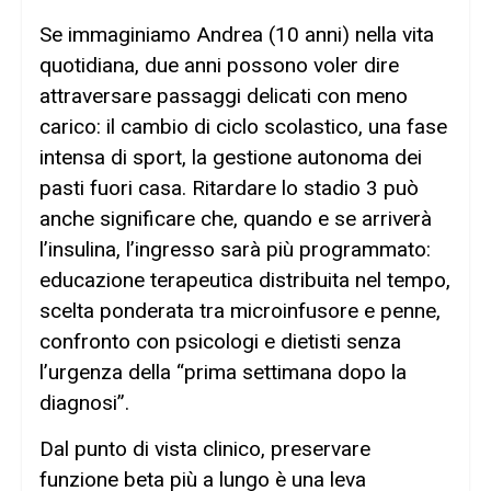
Se immaginiamo Andrea (10 anni) nella vita
quotidiana, due anni possono voler dire
attraversare passaggi delicati con meno
carico: il cambio di ciclo scolastico, una fase
intensa di sport, la gestione autonoma dei
pasti fuori casa. Ritardare lo stadio 3 può
anche significare che, quando e se arriverà
l’insulina, l’ingresso sarà più programmato:
educazione terapeutica distribuita nel tempo,
scelta ponderata tra microinfusore e penne,
confronto con psicologi e dietisti senza
l’urgenza della “prima settimana dopo la
diagnosi”.
Dal punto di vista clinico, preservare
funzione beta più a lungo è una leva