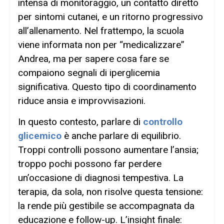
intensa di monitoraggio, un contatto diretto
per sintomi cutanei, e un ritorno progressivo
all’allenamento. Nel frattempo, la scuola
viene informata non per “medicalizzare”
Andrea, ma per sapere cosa fare se
compaiono segnali di iperglicemia
significativa. Questo tipo di coordinamento
riduce ansia e improvvisazioni.
In questo contesto, parlare di
controllo
glicemico
è anche parlare di equilibrio.
Troppi controlli possono aumentare l’ansia;
troppo pochi possono far perdere
un’occasione di diagnosi tempestiva. La
terapia, da sola, non risolve questa tensione:
la rende più gestibile se accompagnata da
educazione e follow-up. L’insight finale: