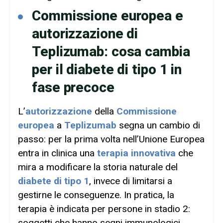
Commissione europea e
autorizzazione di
Teplizumab: cosa cambia
per il diabete di tipo 1 in
fase precoce
L’
autorizzazione
della
Commissione
europea
a
Teplizumab
segna un cambio di
passo: per la prima volta nell’Unione Europea
entra in clinica una
terapia innovativa
che
mira a modificare la storia naturale del
diabete di tipo 1
, invece di limitarsi a
gestirne le conseguenze. In pratica, la
terapia è indicata per persone in stadio 2:
soggetti che hanno segni immunologici