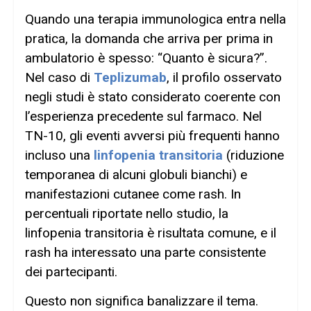
Quando una terapia immunologica entra nella
pratica, la domanda che arriva per prima in
ambulatorio è spesso: “Quanto è sicura?”.
Nel caso di
Teplizumab
, il profilo osservato
negli studi è stato considerato coerente con
l’esperienza precedente sul farmaco. Nel
TN-10, gli eventi avversi più frequenti hanno
incluso una
linfopenia transitoria
(riduzione
temporanea di alcuni globuli bianchi) e
manifestazioni cutanee come rash. In
percentuali riportate nello studio, la
linfopenia transitoria è risultata comune, e il
rash ha interessato una parte consistente
dei partecipanti.
Questo non significa banalizzare il tema.