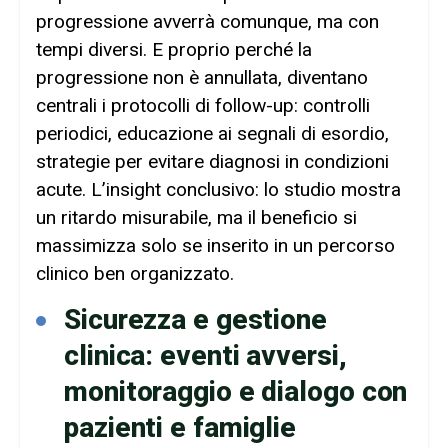
progressione avverrà comunque, ma con
tempi diversi. E proprio perché la
progressione non è annullata, diventano
centrali i protocolli di follow-up: controlli
periodici, educazione ai segnali di esordio,
strategie per evitare diagnosi in condizioni
acute. L’insight conclusivo: lo studio mostra
un ritardo misurabile, ma il beneficio si
massimizza solo se inserito in un percorso
clinico ben organizzato.
Sicurezza e gestione
clinica: eventi avversi,
monitoraggio e dialogo con
pazienti e famiglie