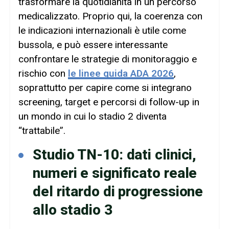
trasformare la quotidianità in un percorso
medicalizzato. Proprio qui, la coerenza con
le indicazioni internazionali è utile come
bussola, e può essere interessante
confrontare le strategie di monitoraggio e
rischio con
le linee guida ADA 2026
,
soprattutto per capire come si integrano
screening, target e percorsi di follow-up in
un mondo in cui lo stadio 2 diventa
“trattabile”.
Studio TN-10: dati clinici,
numeri e significato reale
del ritardo di progressione
allo stadio 3