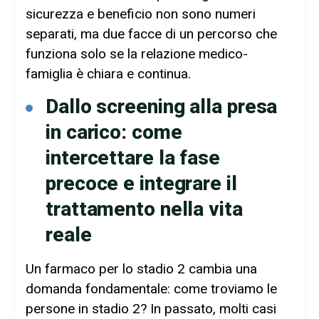
sicurezza e beneficio non sono numeri
separati, ma due facce di un percorso che
funziona solo se la relazione medico-
famiglia è chiara e continua.
Dallo screening alla presa
in carico: come
intercettare la fase
precoce e integrare il
trattamento nella vita
reale
Un farmaco per lo stadio 2 cambia una
domanda fondamentale: come troviamo le
persone in stadio 2? In passato, molti casi