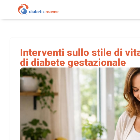
Interventi sullo stile di vi
di diabete gestazionale