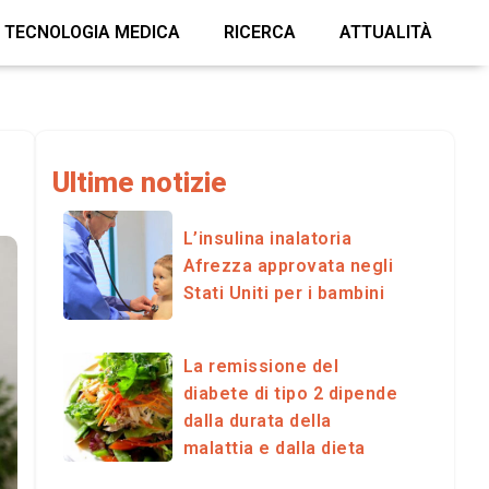
TECNOLOGIA MEDICA
RICERCA
ATTUALITÀ
Ultime notizie
L’insulina inalatoria
Afrezza approvata negli
Stati Uniti per i bambini
La remissione del
diabete di tipo 2 dipende
dalla durata della
malattia e dalla dieta