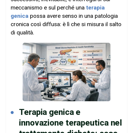
meccanismo e sul perché una
terapia
genica
possa avere senso in una patologia
cronica così diffusa: è lì che si misura il salto
di qualità.
Terapia genica e
innovazione terapeutica nel