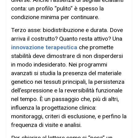
conta: un profilo “pulito” è spesso la
condizione minima per continuare.
Terzo asse: biodistribuzione e durata. Dove
arriva il costrutto? Quanto resta attivo? Una
innovazione terapeutica
che promette
stabilità deve dimostrare di non disperdersi
in modo indesiderato. Nei programmi
avanzati si studia la presenza del materiale
genetico nei tessuti principali, la persistenza
dell’espressione e la reversibilità funzionale
nel tempo. È un passaggio che, più di altri,
influenza la progettazione clinica:
monitoraggi, criteri di esclusione, e perfino la
frequenza di visite e analisi.
Per chiarire al lettore come si “pesa” un