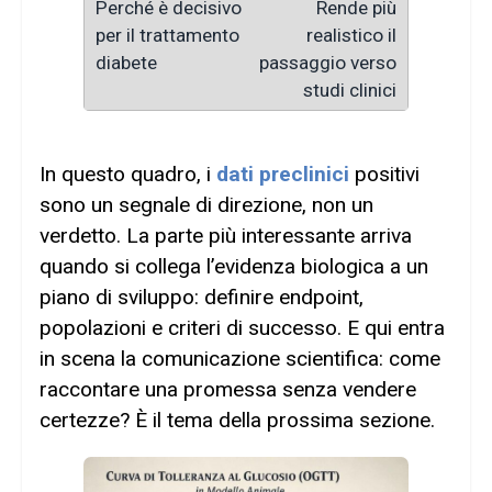
Rende più
realistico il
passaggio verso
studi clinici
In questo quadro, i
dati preclinici
positivi
sono un segnale di direzione, non un
verdetto. La parte più interessante arriva
quando si collega l’evidenza biologica a un
piano di sviluppo: definire endpoint,
popolazioni e criteri di successo. E qui entra
in scena la comunicazione scientifica: come
raccontare una promessa senza vendere
certezze? È il tema della prossima sezione.