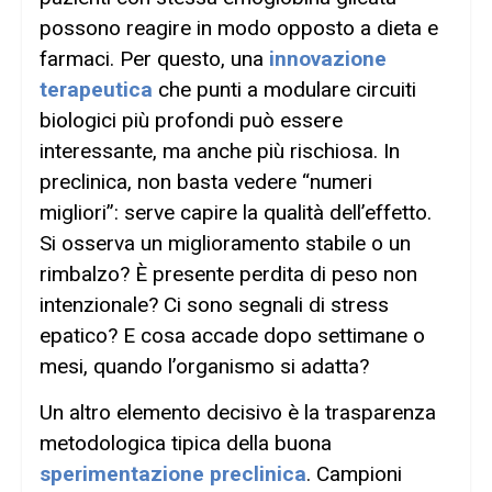
possono reagire in modo opposto a dieta e
farmaci. Per questo, una
innovazione
terapeutica
che punti a modulare circuiti
biologici più profondi può essere
interessante, ma anche più rischiosa. In
preclinica, non basta vedere “numeri
migliori”: serve capire la qualità dell’effetto.
Si osserva un miglioramento stabile o un
rimbalzo? È presente perdita di peso non
intenzionale? Ci sono segnali di stress
epatico? E cosa accade dopo settimane o
mesi, quando l’organismo si adatta?
Un altro elemento decisivo è la trasparenza
metodologica tipica della buona
sperimentazione preclinica
. Campioni