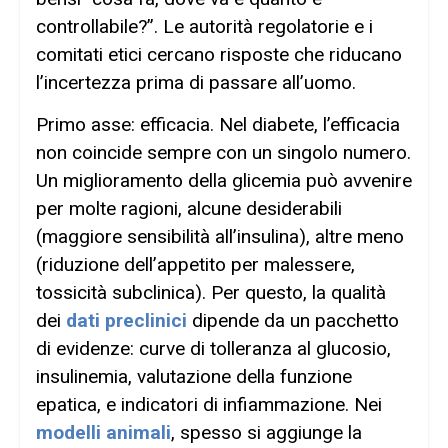
controllabile?”. Le autorità regolatorie e i
comitati etici cercano risposte che riducano
l’incertezza prima di passare all’uomo.
Primo asse: efficacia. Nel diabete, l’efficacia
non coincide sempre con un singolo numero.
Un miglioramento della glicemia può avvenire
per molte ragioni, alcune desiderabili
(maggiore sensibilità all’insulina), altre meno
(riduzione dell’appetito per malessere,
tossicità subclinica). Per questo, la qualità
dei
dati preclinici
dipende da un pacchetto
di evidenze: curve di tolleranza al glucosio,
insulinemia, valutazione della funzione
epatica, e indicatori di infiammazione. Nei
modelli animali
, spesso si aggiunge la