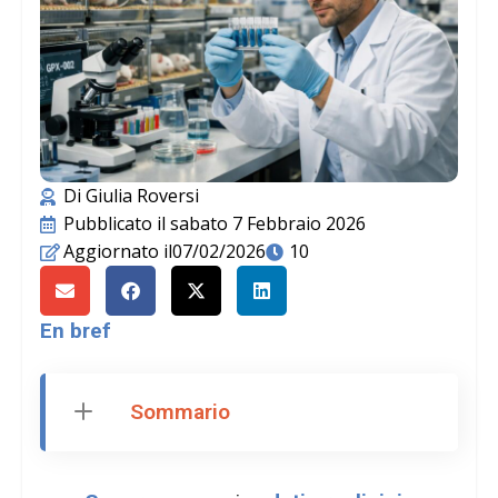
Di
Giulia Roversi
Pubblicato il
sabato 7 Febbraio 2026
Aggiornato il07/02/2026
10
En bref
Sommario