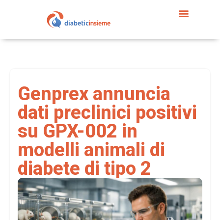
Genprex annuncia
dati preclinici positivi
su GPX-002 in
modelli animali di
diabete di tipo 2