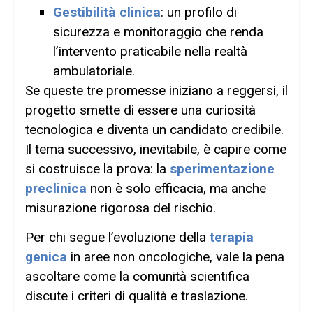
Gestibilità clinica
: un profilo di
sicurezza e monitoraggio che renda
l’intervento praticabile nella realtà
ambulatoriale.
Se queste tre promesse iniziano a reggersi, il
progetto smette di essere una curiosità
tecnologica e diventa un candidato credibile.
Il tema successivo, inevitabile, è capire come
si costruisce la prova: la
sperimentazione
preclinica
non è solo efficacia, ma anche
misurazione rigorosa del rischio.
Per chi segue l’evoluzione della
terapia
genica
in aree non oncologiche, vale la pena
ascoltare come la comunità scientifica
discute i criteri di qualità e traslazione.