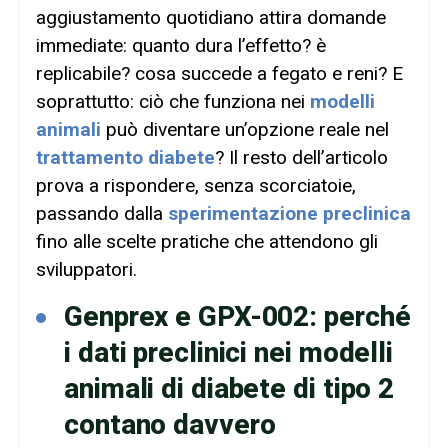
aggiustamento quotidiano attira domande
immediate: quanto dura l’effetto? è
replicabile? cosa succede a fegato e reni? E
soprattutto: ciò che funziona nei
modelli
animali
può diventare un’opzione reale nel
trattamento diabete
? Il resto dell’articolo
prova a rispondere, senza scorciatoie,
passando dalla
sperimentazione preclinica
fino alle scelte pratiche che attendono gli
sviluppatori.
Genprex e GPX-002: perché
i dati preclinici nei modelli
animali di diabete di tipo 2
contano davvero