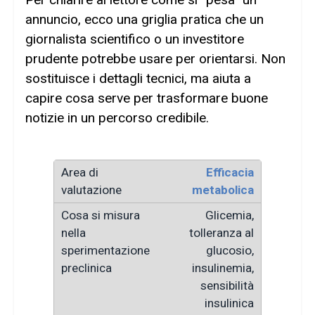
annuncio, ecco una griglia pratica che un
giornalista scientifico o un investitore
prudente potrebbe usare per orientarsi. Non
sostituisce i dettagli tecnici, ma aiuta a
capire cosa serve per trasformare buone
notizie in un percorso credibile.
Efficacia
metabolica
Glicemia,
tolleranza al
glucosio,
insulinemia,
sensibilità
insulinica