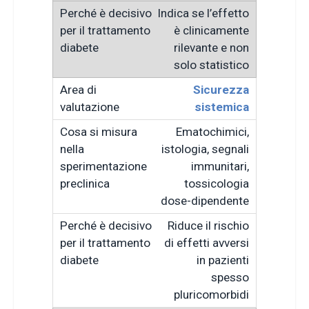
Indica se l’effetto
è clinicamente
rilevante e non
solo statistico
Sicurezza
sistemica
Ematochimici,
istologia, segnali
immunitari,
tossicologia
dose-dipendente
Riduce il rischio
di effetti avversi
in pazienti
spesso
pluricomorbidi