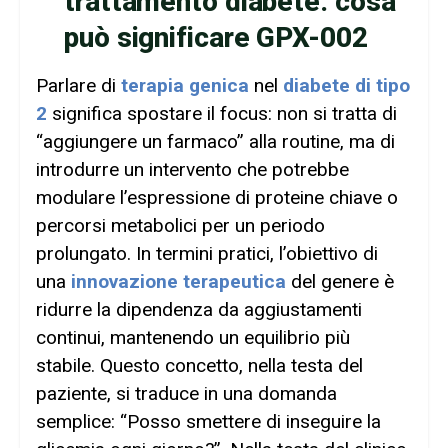
trattamento diabete: cosa
può significare GPX-002
Parlare di
terapia genica
nel
diabete di tipo
2
significa spostare il focus: non si tratta di
“aggiungere un farmaco” alla routine, ma di
introdurre un intervento che potrebbe
modulare l’espressione di proteine chiave o
percorsi metabolici per un periodo
prolungato. In termini pratici, l’obiettivo di
una
innovazione terapeutica
del genere è
ridurre la dipendenza da aggiustamenti
continui, mantenendo un equilibrio più
stabile. Questo concetto, nella testa del
paziente, si traduce in una domanda
semplice: “Posso smettere di inseguire la