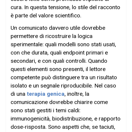
cura. In questa tensione, lo stile del racconto
è parte del valore scientifico.
Un comunicato davvero utile dovrebbe
permettere di ricostruire la logica
sperimentale: quali modelli sono stati usati,
con che durata, quali endpoint primari e
secondari, e con quali controlli. Quando
questi elementi sono presenti, il lettore
competente può distinguere tra un risultato
isolato e un segnale riproducibile. Nel caso
di una
terapia genica
, inoltre, la
comunicazione dovrebbe chiarire come
sono stati gestiti i temi caldi:
immunogenicità, biodistribuzione, e rapporto
dose-risposta. Sono aspetti che, se taciuti,