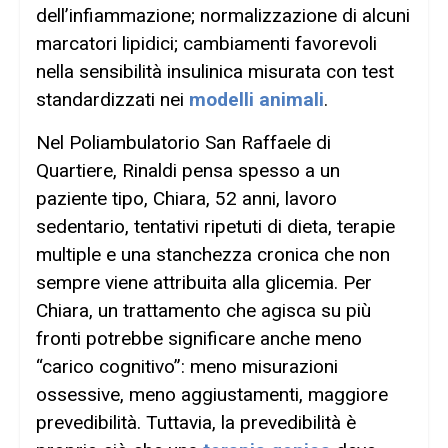
dell’infiammazione; normalizzazione di alcuni
marcatori lipidici; cambiamenti favorevoli
nella sensibilità insulinica misurata con test
standardizzati nei
modelli animali
.
Nel Poliambulatorio San Raffaele di
Quartiere, Rinaldi pensa spesso a un
paziente tipo, Chiara, 52 anni, lavoro
sedentario, tentativi ripetuti di dieta, terapie
multiple e una stanchezza cronica che non
sempre viene attribuita alla glicemia. Per
Chiara, un trattamento che agisca su più
fronti potrebbe significare anche meno
“carico cognitivo”: meno misurazioni
ossessive, meno aggiustamenti, maggiore
prevedibilità. Tuttavia, la prevedibilità è