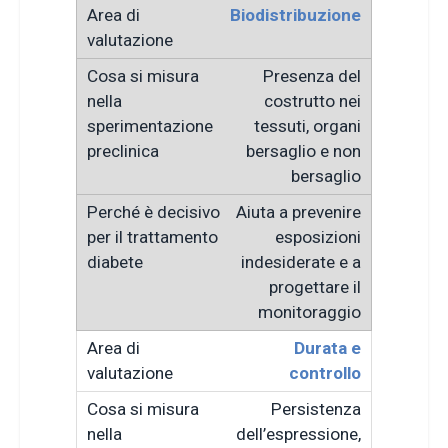
Biodistribuzione
Presenza del
costrutto nei
tessuti, organi
bersaglio e non
bersaglio
Aiuta a prevenire
esposizioni
indesiderate e a
progettare il
monitoraggio
Durata e
controllo
Persistenza
dell’espressione,