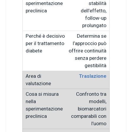
stabilità
dell’effetto,
follow-up
prolungato
Determina se
l’approccio può
offrire continuità
senza perdere
gestibilità
Traslazione
Confronto tra
modelli,
biomarcatori
comparabili con
l’uomo